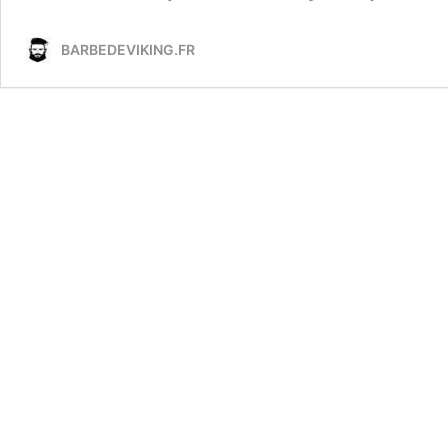
BARBEDEVIKING.FR