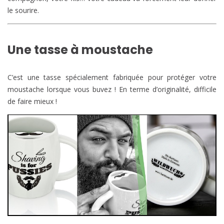
le sourire.
Une tasse à moustache
C’est une tasse spécialement fabriquée pour protéger votre
moustache lorsque vous buvez ! En terme d’originalité, difficile
de faire mieux !