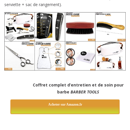
serviette + sac de rangement).
Coffret complet d’entretien et de soin pour
barbe
BARBER TOOLS
Acheter sur Amazon.fr