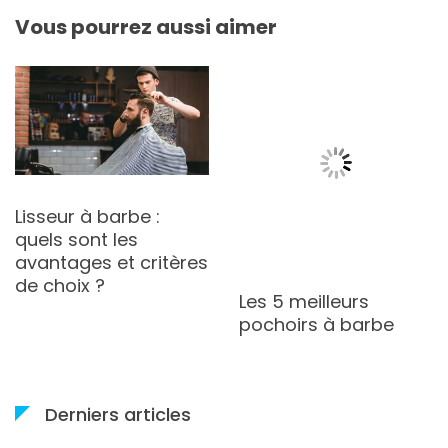
Vous pourrez aussi aimer
Lisseur à barbe :
quels sont les
avantages et critères
de choix ?
Les 5 meilleurs
pochoirs à barbe
Derniers articles