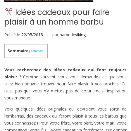
Idées cadeaux pour faire
plaisir à un homme barbu
Publié le
22/05/2018
par
barbedeviking
Sommaire
[
Afficher
]
Vous recherchez des idées cadeaux qui font toujours
plaisir ?
Comme souvent, vous vous demandez ce que vous
allez bien pouvoir trouver pour faire plaisir à vos proches. Ce
n’est pas que vous n’y mettez pas de cœur, mais l’inspiration
vous manque.
Voici quelques idées originales qui devraient vous sortir de
l’embarras, des cadeaux qui feront plaisir à tous les barbus que
vous connaissez ! Pour votre frère, votre père, votre mari, votre
compagnon, votre fils… votre cadeau va forcément leur donner