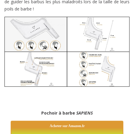
de guider les barbus les plus maladroits lors de la taille de leurs
poils de barbe !
Pochoir à barbe
SAPIENS
Acheter sur Amazon.fr