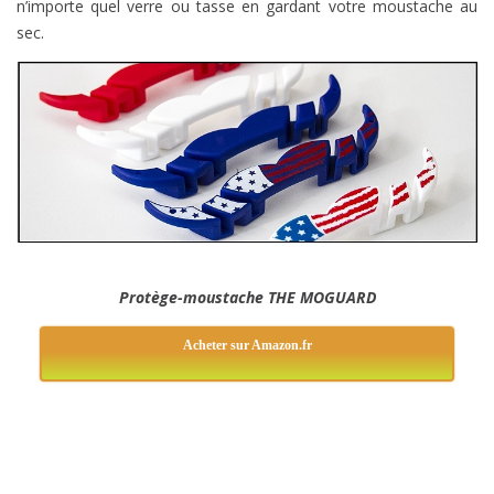
n’importe quel verre ou tasse en gardant votre moustache au
sec.
Protège-moustache THE MOGUARD
Acheter sur Amazon.fr