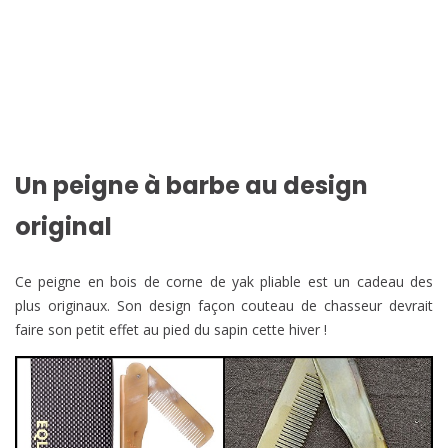
Un peigne à barbe au design
original
Ce peigne en bois de corne de yak pliable est un cadeau des
plus originaux. Son design façon couteau de chasseur devrait
faire son petit effet au pied du sapin cette hiver !