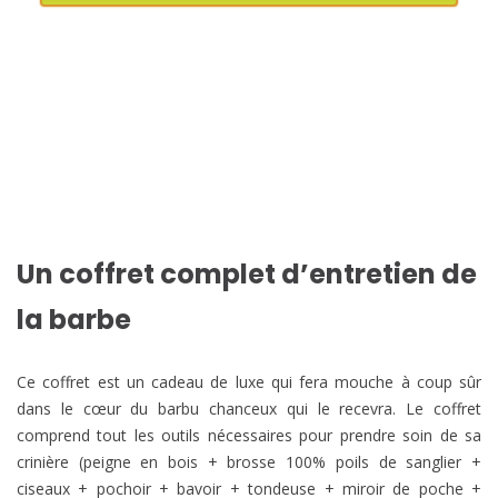
Un coffret complet d’entretien de
la barbe
Ce coffret est un cadeau de luxe qui fera mouche à coup sûr
dans le cœur du barbu chanceux qui le recevra. Le coffret
comprend tout les outils nécessaires pour prendre soin de sa
crinière (peigne en bois + brosse 100% poils de sanglier +
ciseaux + pochoir + bavoir + tondeuse + miroir de poche +