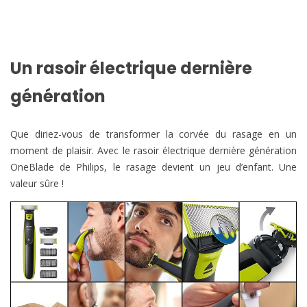
Un rasoir électrique dernière
génération
Que diriez-vous de transformer la corvée du rasage en un
moment de plaisir. Avec le rasoir électrique dernière génération
OneBlade de Philips, le rasage devient un jeu d’enfant. Une
valeur sûre !