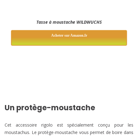
Tasse à moustache WILDWUCHS
Acheter sur Amazon.fr
Un protège-moustache
Cet accessoire rigolo est spécialement conçu pour les
moustachus. Le protège-moustache vous permet de boire dans