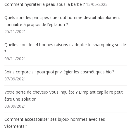
Comment hydrater la peau sous la barbe ?
13/05/2023
Quels sont les principes que tout homme devrait absolument
connaître à propos de l’épilation ?
25/11/2021
Quelles sont les 4 bonnes raisons d’adopter le shampoing solide
?
09/11/2021
Soins corporels : pourquoi privilégier les cosmétiques bio ?
07/09/2021
Votre perte de cheveux vous inquiète ? L’implant capillaire peut
être une solution
03/09/2021
Comment accessoiriser ses bijoux hommes avec ses
vêtements ?