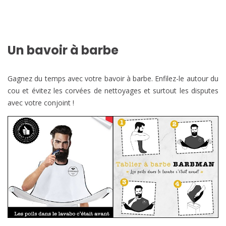
Un bavoir à barbe
Gagnez du temps avec votre bavoir à barbe. Enfilez-le autour du
cou et évitez les corvées de nettoyages et surtout les disputes
avec votre conjoint !