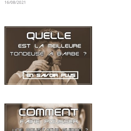
16/08/2021