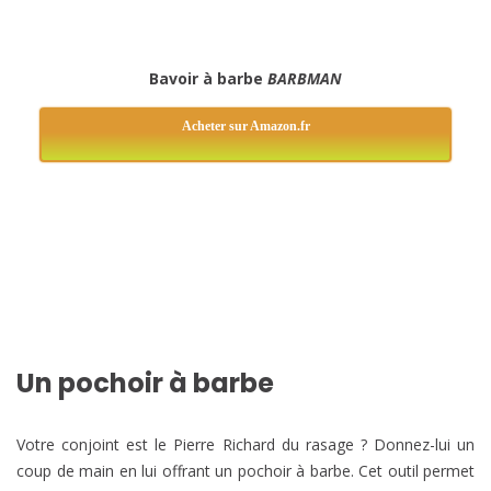
Bavoir à barbe
BARBMAN
Acheter sur Amazon.fr
Un pochoir à barbe
Votre conjoint est le Pierre Richard du rasage ? Donnez-lui un
coup de main en lui offrant un pochoir à barbe. Cet outil permet