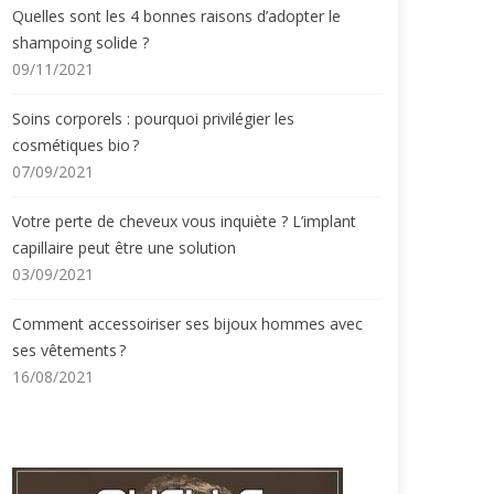
Quelles sont les 4 bonnes raisons d’adopter le
shampoing solide ?
09/11/2021
Soins corporels : pourquoi privilégier les
cosmétiques bio ?
07/09/2021
Votre perte de cheveux vous inquiète ? L’implant
capillaire peut être une solution
03/09/2021
Comment accessoiriser ses bijoux hommes avec
ses vêtements ?
16/08/2021