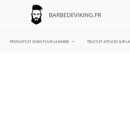
BARBEDEVIKING.FR
PRODUITS ET SOINS POUR LA BARBE
TRUCS ET ASTUCES SUR L