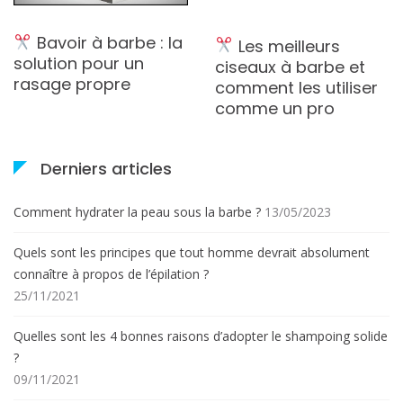
Bavoir à barbe : la
Les meilleurs
solution pour un
ciseaux à barbe et
rasage propre
comment les utiliser
comme un pro
Derniers articles
Comment hydrater la peau sous la barbe ?
13/05/2023
Quels sont les principes que tout homme devrait absolument
connaître à propos de l’épilation ?
25/11/2021
Quelles sont les 4 bonnes raisons d’adopter le shampoing solide
?
09/11/2021