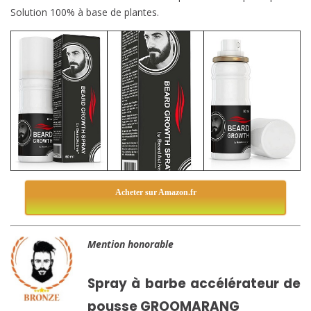
Solution 100% à base de plantes.
Acheter sur Amazon.fr
Mention honorable
Spray à barbe accélérateur de
pousse GROOMARANG