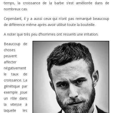
temps, la croissance de la barbe s’est améliorée dans de
nombreux cas.
Cependant, il y a aussi ceux qui n’ont pas remarqué beaucoup
de différence même après avoir utilisé toute la bouteille.
A noter que très peu d’hommes ont ressenti une irritation.
Beaucoup de
choses
peuvent
affecter
négativement
le taux de
croissance. La
génétique par
exemple joue
un rôle dans
la vitesse à
laquelle les