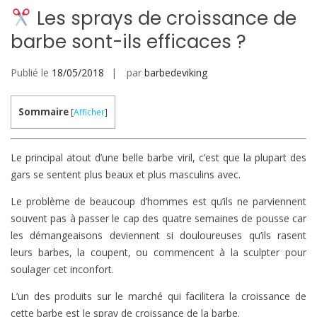
Les sprays de croissance de
barbe sont-ils efficaces ?
Publié le
18/05/2018
par
barbedeviking
Sommaire
[
Afficher
]
Le principal atout d’une belle barbe viril, c’est que la plupart des
gars se sentent plus beaux et plus masculins avec.
Le problème de beaucoup d’hommes est qu’ils ne parviennent
souvent pas à passer le cap des quatre semaines de pousse car
les démangeaisons deviennent si douloureuses qu’ils rasent
leurs barbes, la coupent, ou commencent à la sculpter pour
soulager cet inconfort.
L’un des produits sur le marché qui facilitera la croissance de
cette barbe est le spray de croissance de la barbe.