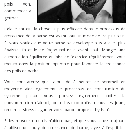
poils vont
commencer à
germer.
Cela étant dit, la chose la plus efficace dans le processus de
croissance de la barbe est avant tout un mode de vie plus sain.
Si vous voulez que votre barbe se développe plus vite et plus
épaisse, faites-le de façon naturelle avant tout. Manger une
alimentation équilibrée et faire de l’exercice régulièrement vous
mettra dans la position optimale pour favoriser la croissance
des poils de barbe.
Vous constaterez que l’ajout de 8 heures de sommeil en
moyenne aide également le processus de construction du
système pileux. Vous pouvez également limiter la
consommation d’alcool, boire beaucoup d’eau tous les jours,
réduire le stress et garder votre barbe propre et hydratée.
Si les moyens naturels n’aident pas, et que vous tenez toujours
à utiliser un spray de croissance de barbe, ayez à l’esprit les