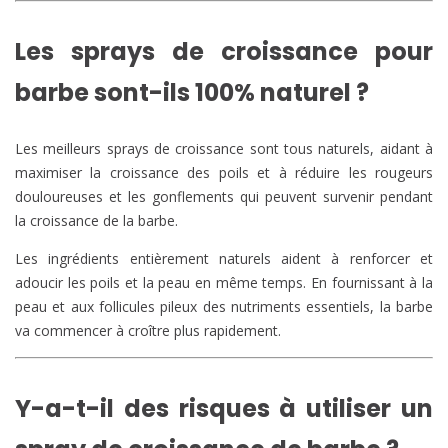
Les sprays de croissance pour
barbe sont-ils 100% naturel ?
Les meilleurs sprays de croissance sont tous naturels, aidant à
maximiser la croissance des poils et à réduire les rougeurs
douloureuses et les gonflements qui peuvent survenir pendant
la croissance de la barbe.
Les ingrédients entièrement naturels aident à renforcer et
adoucir les poils et la peau en même temps. En fournissant à la
peau et aux follicules pileux des nutriments essentiels, la barbe
va commencer à croître plus rapidement.
Y-a-t-il des risques à utiliser un