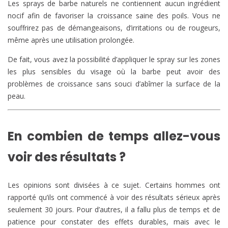
Les sprays de barbe naturels ne contiennent aucun ingrédient
nocif afin de favoriser la croissance saine des poils. Vous ne
souffrirez pas de démangeaisons, d’irritations ou de rougeurs,
même après une utilisation prolongée.
De fait, vous avez la possibilité d’appliquer le spray sur les zones
les plus sensibles du visage où la barbe peut avoir des
problèmes de croissance sans souci d’abîmer la surface de la
peau.
En combien de temps allez-vous
voir des résultats ?
Les opinions sont divisées à ce sujet. Certains hommes ont
rapporté qu’ils ont commencé à voir des résultats sérieux après
seulement 30 jours. Pour d’autres, il a fallu plus de temps et de
patience pour constater des effets durables, mais avec le