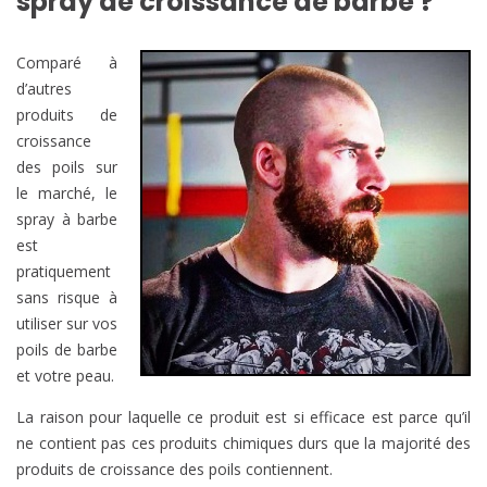
spray de croissance de barbe ?
Comparé à
d’autres
produits de
croissance
des poils sur
le marché, le
spray à barbe
est
pratiquement
sans risque à
utiliser sur vos
poils de barbe
et votre peau.
La raison pour laquelle ce produit est si efficace est parce qu’il
ne contient pas ces produits chimiques durs que la majorité des
produits de croissance des poils contiennent.