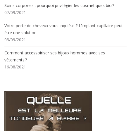
Soins corporels : pourquoi privilégier les cosmétiques bio ?
07/09/2021
Votre perte de cheveux vous inquiète ? L’implant capillaire peut
être une solution
03/09/2021
Comment accessoiriser ses bijoux hommes avec ses
vêtements ?
16/08/2021