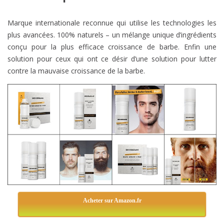
Marque internationale reconnue qui utilise les technologies les
plus avancées. 100% naturels – un mélange unique d’ingrédients
conçu pour la plus efficace croissance de barbe. Enfin une
solution pour ceux qui ont ce désir d’une solution pour lutter
contre la mauvaise croissance de la barbe.
Acheter sur Amazon.fr