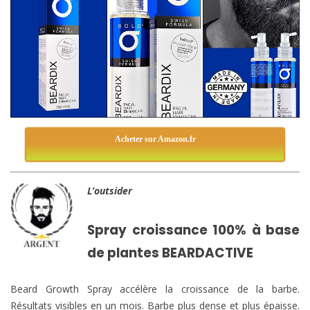
Acheter sur Amazon.fr
L’outsider
Spray croissance 100% à base
de plantes BEARDACTIVE
Beard Growth Spray accélère la croissance de la barbe.
Résultats visibles en un mois. Barbe plus dense et plus épaisse.