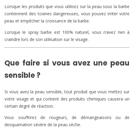
Lorsque les produits que vous utilisez sur la peau sous la barbe
contiennent des toxines dangereuses, vous pouvez irriter votre
peau et empêcher la croissance de la barbe.
Lorsque le spray barbe est 100% naturel, vous n’avez rien à
craindre lors de son utilisation sur le visage.
Que faire si vous avez une peau
sensible ?
Si vous avez la peau sensible, tout produit que vous mettez sur
votre visage et qui contient des produits chimiques causera un
certain degré de réaction.
Vous souffrirez de rougeurs, de démangeaisons ou de
desquamation sévère de la peau sèche.