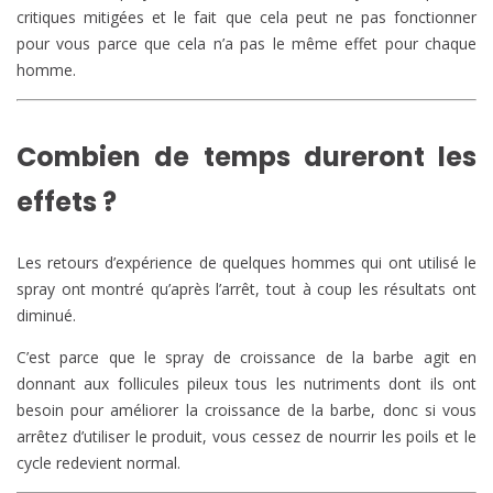
critiques mitigées et le fait que cela peut ne pas fonctionner
pour vous parce que cela n’a pas le même effet pour chaque
homme.
Combien de temps dureront les
effets ?
Les retours d’expérience de quelques hommes qui ont utilisé le
spray ont montré qu’après l’arrêt, tout à coup les résultats ont
diminué.
C’est parce que le spray de croissance de la barbe agit en
donnant aux follicules pileux tous les nutriments dont ils ont
besoin pour améliorer la croissance de la barbe, donc si vous
arrêtez d’utiliser le produit, vous cessez de nourrir les poils et le
cycle redevient normal.