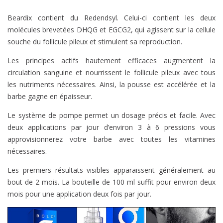
Beardix contient du Redendsyl. Celui-ci contient les deux
molécules brevetées DHQG et EGCG2, qui agissent sur la cellule
souche du follicule pileux et stimulent sa reproduction.
Les principes actifs hautement efficaces augmentent la
circulation sanguine et nourrissent le follicule pileux avec tous
les nutriments nécessaires. Ainsi, la pousse est accélérée et la
barbe gagne en épaisseur.
Le système de pompe permet un dosage précis et facile. Avec
deux applications par jour d’environ 3 à 6 pressions vous
approvisionnerez votre barbe avec toutes les vitamines
nécessaires.
Les premiers résultats visibles apparaissent généralement au
bout de 2 mois. La bouteille de 100 ml suffit pour environ deux
mois pour une application deux fois par jour.