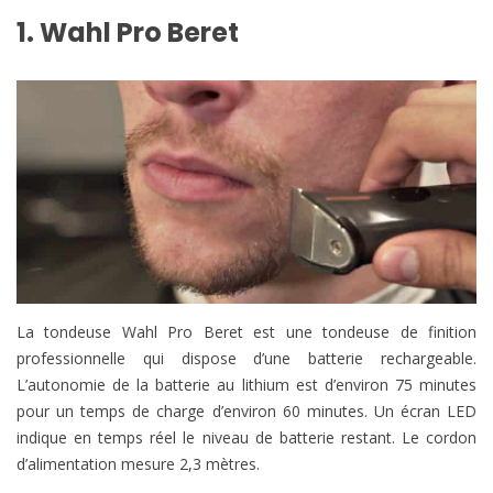
1. Wahl Pro Beret
La tondeuse Wahl Pro Beret est une tondeuse de finition
professionnelle qui dispose d’une batterie rechargeable.
L’autonomie de la batterie au lithium est d’environ 75 minutes
pour un temps de charge d’environ 60 minutes. Un écran LED
indique en temps réel le niveau de batterie restant. Le cordon
d’alimentation mesure 2,3 mètres.