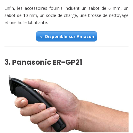
Enfin, les accessoires fournis incluent un sabot de 6 mm, un
sabot de 10 mm, un socle de charge, une brosse de nettoyage
et une huile lubrifiante.
Disponible sur Amazon
3. Panasonic ER-GP21