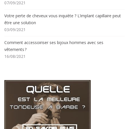
07/09/2021
Votre perte de cheveux vous inquiète ? L’implant capillaire peut
être une solution
03/09/2021
Comment accessoiriser ses bijoux hommes avec ses
vêtements ?
16/08/2021