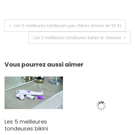
Navigation
Les 5 meilleures tondeuses pas chères (moins de 50 €)
de
Les 5 meilleures tondeuses barbe et cheveux
l’article
Vous pourrez aussi aimer
Les 5 meilleures
tondeuses bikini