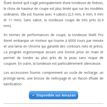
Étant donné qu’il s’agit principalement d’une tondeuse de finition,
le choix de hauteur de coupe est plus limité que sur les modèles
ordinaires. Elle est fournie avec 4 sabots (2,5 mm, 6 mm, 9 mm
et 11 mm). Sans sabot, la tondeuse coupe de très près (0,4
mm).
En termes de performances de coupe, la tondeuse Wahl Pro
Beret embarque un moteur qui tourne à 6000 tours par minute
et une lame en chrome qui garantit des contours nets et précis.
La poignée ergonomique assure une bonne prise en main et
permet de tondre au plus près de la peau sans risque de
coupure. En outre, la tondeuse est particulièrement silencieuse.
Les accessoires fournis comprennent un socle de recharge, un
protège-lame, une brosse de nettoyage et un flacon d’huile de
lubrification.
Disponible sur Amazon