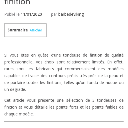
finition
Publié le
11/01/2020
par
barbedeviking
Sommaire
[
Afficher
]
Si vous êtes en quête d’une tondeuse de finition de qualité
professionnelle, vos choix sont relativement limités. En effet,
rares sont les fabricants qui commercialisent des modèles
capables de tracer des contours précis très près de la peau et
de parfaire toutes les finitions, telles qu’un fondu de nuque ou
un dégradé.
Cet article vous présente une sélection de 3 tondeuses de
finition et vous détaille les points forts et les points faibles de
chaque modèle.