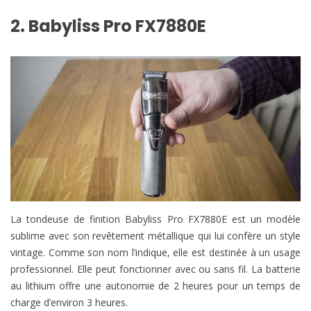
2. Babyliss Pro FX7880E
La tondeuse de finition Babyliss Pro FX7880E est un modèle
sublime avec son revêtement métallique qui lui confère un style
vintage. Comme son nom l’indique, elle est destinée à un usage
professionnel. Elle peut fonctionner avec ou sans fil. La batterie
au lithium offre une autonomie de 2 heures pour un temps de
charge d’environ 3 heures.