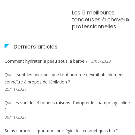
Les 5 meilleures
tondeuses à cheveux
professionnelles
Derniers articles
Comment hydrater la peau sous la barbe ?
13/05/2023
Quels sont les principes que tout homme devrait absolument
connaître à propos de l’épilation ?
25/11/2021
Quelles sont les 4 bonnes raisons d’adopter le shampoing solide
?
09/11/2021
Soins corporels : pourquoi privilégier les cosmétiques bio ?