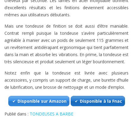
cheveux par seconde. Les lames en acier inoxydable donnent
d’excellents résultats et les finitions deviennent accessibles
mêmes aux utilisateurs débutants.
Mais une tondeuse de finition se doit aussi d’être maniable.
Contrat rempli puisque la tondeuse s’avère particulièrement
agréable à manier avec un poids de seulement 115 grammes et
un revêtement antidérapant ergonomique qui tient parfaitement
dans la main et absorbe les vibrations. En prime, la tondeuse est
très silencieuse et produit seulement un léger bourdonnement.
Notez enfin que la tondeuse est livrée avec plusieurs
accessoires, y compris un support de charge, une burette d’huile
de lubrification, une brosse de nettoyage et un mode d’emploi.
Disponible sur Amazon
Disponible à la Fnac
Publié dans :
TONDEUSES A BARBE