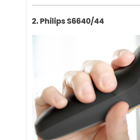
2. Philips S6640/44