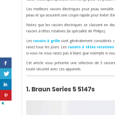
Les meilleurs rasoirs électriques pour peau sensible
peau et qui assurent une coupe rapide pour éviter d’
Notez que les rasoirs électriques se classent en deux 
rasoirs à têtes rotatives (la spécialité de Philips).
Les
rasoirs à grille
sont généralement considérés co
rasez tous les jours. Les
rasoirs à têtes rotatives
si vous ne vous rasez pas à blanc (par exemple si vou
Cet article vous présente une sélection de 5 rasoi
toute sécurité avec ces appareils.
1. Braun Series 5 5147s