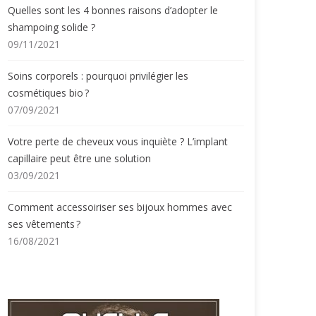
Quelles sont les 4 bonnes raisons d’adopter le
shampoing solide ?
09/11/2021
Soins corporels : pourquoi privilégier les
cosmétiques bio ?
07/09/2021
Votre perte de cheveux vous inquiète ? L’implant
capillaire peut être une solution
03/09/2021
Comment accessoiriser ses bijoux hommes avec
ses vêtements ?
16/08/2021