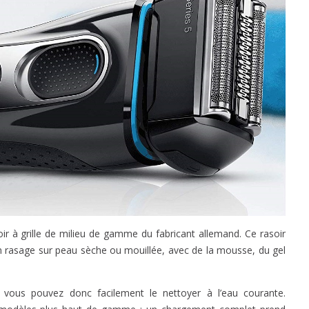
oir à grille de milieu de gamme du fabricant allemand. Ce rasoir
n rasage sur peau sèche ou mouillée, avec de la mousse, du gel
vous pouvez donc facilement le nettoyer à l’eau courante.