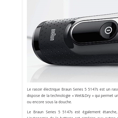
Le rasoir électrique Braun Series 5 5147s est un ras
dispose de la technologie « Wet&Dry » qui permet u
ou encore sous la douche.
Le Braun Series 5 5147s est également étanche, 