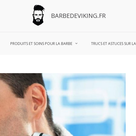
BARBEDEVIKING.FR
PRODUITS ET SOINS POUR LA BARBE
TRUCS ET ASTUCES SUR L