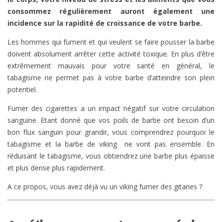
consommez régulièrement auront également une
incidence sur la rapidité de croissance de votre barbe.
Les hommes qui fument et qui veulent se faire pousser la barbe
doivent absolument arrêter cette activité toxique. En plus d’être
extrêmement mauvais pour votre santé en général, le
tabagisme ne permet pas à votre barbe d’atteindre son plein
potentiel.
Fumer des cigarettes a un impact négatif sur votre circulation
sanguine. Etant donné que vos poils de barbe ont besoin d’un
bon flux sanguin pour grandir, vous comprendrez pourquoi le
tabagisme et la barbe de viking ne vont pas ensemble. En
réduisant le tabagisme, vous obtiendrez une barbe plus épaisse
et plus dense plus rapidement.
A ce propos, vous avez déjà vu un viking fumer des gitanes ?