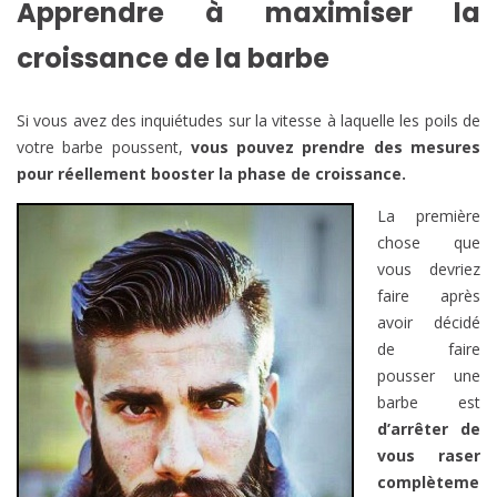
Apprendre à maximiser la
croissance de la barbe
Si vous avez des inquiétudes sur la vitesse à laquelle les poils de
votre barbe poussent,
vous pouvez prendre des mesures
pour réellement booster la phase de croissance.
La première
chose que
vous devriez
faire après
avoir décidé
de faire
pousser une
barbe est
d’arrêter de
vous raser
complèteme