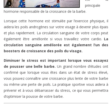
principale
hormone responsable de la croissance de la barbe.
Lorsque cette hormone est stimulée par l’exercice physique, il
aidera les poils androgènes sur votre visage à devenir plus épais
et plus rapidement. La circulation sanguine de votre corps peut
également être améliorée si vous travaillez votre cardio.
La
circulation sanguine améliorée est également l’un des
boosters de croissance des poils du visage.
Diminuer le stress est important lorsque vous essayez
de pousser une belle barbe.
Un grand nombre d’études ont
confirmé que lorsque vous êtes dans un état de stress élevé,
vous pouvez connaître une croissance plus lente de votre barbe
ou même une perte de poils. La pratique sportive vous aidera à
prévenir et à vous débarrasser du stress, ce qui vous permettra
d’optimiser la pousse de votre barbe.