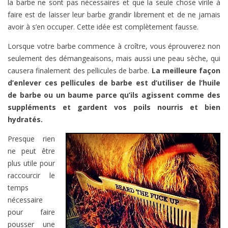
la barbe ne sont pas nécessaires et que la seule chose virile à
faire est de laisser leur barbe grandir librement et de ne jamais
avoir à s’en occuper. Cette idée est complètement fausse.
Lorsque votre barbe commence à croître, vous éprouverez non
seulement des démangeaisons, mais aussi une peau sèche, qui
causera finalement des pellicules de barbe.
La meilleure façon
d’enlever ces pellicules de barbe est d’utiliser de l’huile
de barbe ou un baume parce qu’ils agissent comme des
suppléments et gardent vos poils nourris et bien
hydratés.
Presque rien
ne peut être
plus utile pour
raccourcir le
temps
nécessaire
pour faire
pousser une