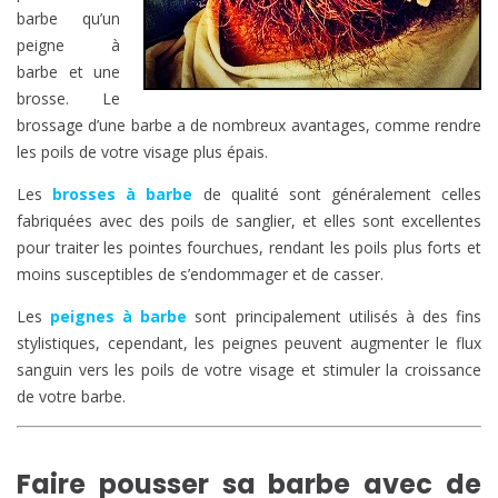
barbe qu’un
peigne à
barbe et une
brosse. Le
brossage d’une barbe a de nombreux avantages, comme rendre
les poils de votre visage plus épais.
Les
brosses à barbe
de qualité sont généralement celles
fabriquées avec des poils de sanglier, et elles sont excellentes
pour traiter les pointes fourchues, rendant les poils plus forts et
moins susceptibles de s’endommager et de casser.
Les
peignes à barbe
sont principalement utilisés à des fins
stylistiques, cependant, les peignes peuvent augmenter le flux
sanguin vers les poils de votre visage et stimuler la croissance
de votre barbe.
Faire pousser sa barbe avec de