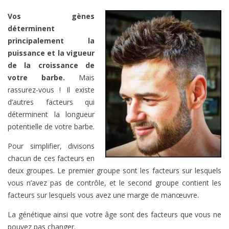
Vos gènes
déterminent
principalement la
puissance et la vigueur
de la croissance de
votre barbe.
Mais
rassurez-vous ! Il existe
d’autres facteurs qui
déterminent la longueur
potentielle de votre barbe.
Pour simplifier, divisons
chacun de ces facteurs en
deux groupes. Le premier groupe sont les facteurs sur lesquels
vous n’avez pas de contrôle, et le second groupe contient les
facteurs sur lesquels vous avez une marge de manœuvre.
La génétique ainsi que votre âge sont des facteurs que vous ne
pouvez pas changer.