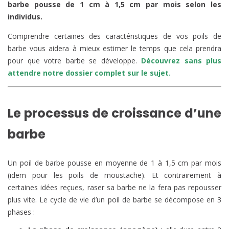
barbe pousse de 1 cm à 1,5 cm par mois selon les
individus.
Comprendre certaines des caractéristiques de vos poils de
barbe vous aidera à mieux estimer le temps que cela prendra
pour que votre barbe se développe.
Découvrez sans plus
attendre notre dossier complet sur le sujet.
Le processus de croissance d’une
barbe
Un poil de barbe pousse en moyenne de 1 à 1,5 cm par mois
(idem pour les poils de moustache). Et contrairement à
certaines idées reçues, raser sa barbe ne la fera pas repousser
plus vite. Le cycle de vie d’un poil de barbe se décompose en 3
phases :