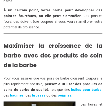
barbe.
À un certain point, votre barbe peut développer des
pointes fourchues, ou elle peut s’emmêler.
Ces pointes
fourchues doivent être coupées si vous voulez améliorer votre
potentiel de croissance.
Maximiser la croissance de la
barbe avec des produits de soin
de la barbe
Pour vous assurer que vos poils de barbe croissent toujours le
plus rapidement possible,
pensez à utiliser des produits de
soins de barbe de qualité,
tels que des
huiles pour barbe
,
des
baumes
, des
brosses
ou des
peignes
.
Les huiles et