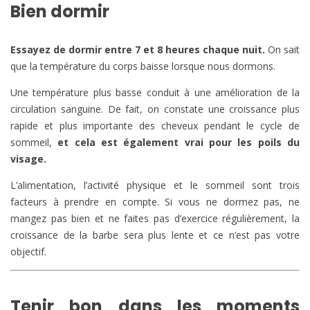
Bien dormir
Essayez de dormir entre 7 et 8 heures chaque nuit.
On sait
que la température du corps baisse lorsque nous dormons.
Une température plus basse conduit à une amélioration de la
circulation sanguine. De fait, on constate une croissance plus
rapide et plus importante des cheveux pendant le cycle de
sommeil,
et cela est également vrai pour les poils du
visage.
L’alimentation, l’activité physique et le sommeil sont trois
facteurs à prendre en compte. Si vous ne dormez pas, ne
mangez pas bien et ne faites pas d’exercice régulièrement, la
croissance de la barbe sera plus lente et ce n’est pas votre
objectif.
Tenir bon dans les moments