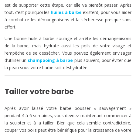
est de supporter cette étape, car elle va bientôt passer. Après
tout, c’est pourquoi les
huiles à barbe
existent, pour vous aider
à combattre les démangeaisons et la sécheresse presque sans
effort.
Une bonne huile à barbe soulage et arrête les démangeaisons
de la barbe, mais hydrate aussi les poils de votre visage et
l’empêche de se dessécher. Vous pouvez également envisager
d’utiliser un
shampooing à barbe
plus souvent, pour éviter que
la peau sous votre barbe soit déshydratée.
Tailler votre barbe
Après avoir laissé votre barbe pousser « sauvagement »
pendant 4 à 6 semaines, vous devriez maintenant commencer à
la sculpter et à la tailler. Bien que cela semble contradictoire,
couper vos poils peut être bénéfique pour la croissance de votre