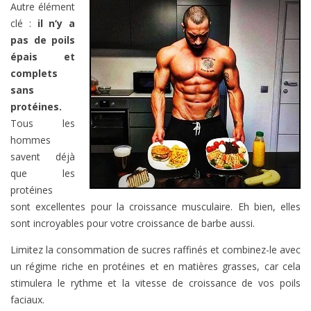
Autre élément
clé :
il n’y a
pas de poils
épais et
complets
sans
protéines.
Tous les
hommes
savent déjà
que les
protéines
sont excellentes pour la croissance musculaire. Eh bien, elles
sont incroyables pour votre croissance de barbe aussi.
Limitez la consommation de sucres raffinés et combinez-le avec
un régime riche en protéines et en matières grasses, car cela
stimulera le rythme et la vitesse de croissance de vos poils
faciaux.