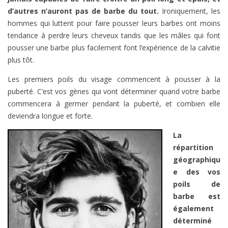
d’autres n’auront pas de barbe du tout.
Ironiquement, les
hommes qui luttent pour faire pousser leurs barbes ont moins
tendance à perdre leurs cheveux tandis que les mâles qui font
pousser une barbe plus facilement font l’expérience de la calvitie
plus tôt.
Les premiers poils du visage commencent à pousser à la
puberté. C’est vos gènes qui vont déterminer quand votre barbe
commencera à germer pendant la puberté, et combien elle
deviendra longue et forte.
La
répartition
géographiqu
e des vos
poils de
barbe est
également
déterminé