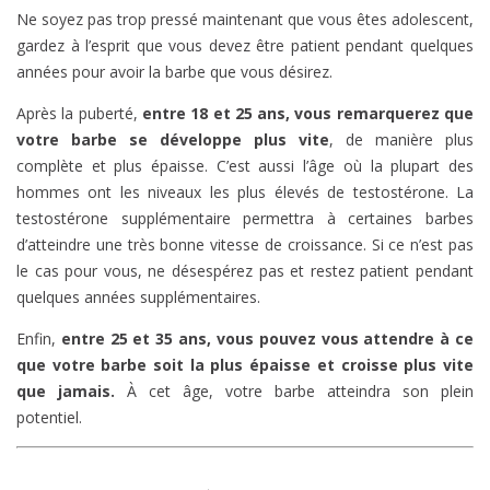
Ne soyez pas trop pressé maintenant que vous êtes adolescent,
gardez à l’esprit que vous devez être patient pendant quelques
années pour avoir la barbe que vous désirez.
Après la puberté,
entre 18 et 25 ans, vous remarquerez que
votre barbe se développe plus vite
, de manière plus
complète et plus épaisse. C’est aussi l’âge où la plupart des
hommes ont les niveaux les plus élevés de testostérone. La
testostérone supplémentaire permettra à certaines barbes
d’atteindre une très bonne vitesse de croissance. Si ce n’est pas
le cas pour vous, ne désespérez pas et restez patient pendant
quelques années supplémentaires.
Enfin,
entre 25 et 35 ans, vous pouvez vous attendre à ce
que votre barbe soit la plus épaisse et croisse plus vite
que jamais.
À cet âge, votre barbe atteindra son plein
potentiel.