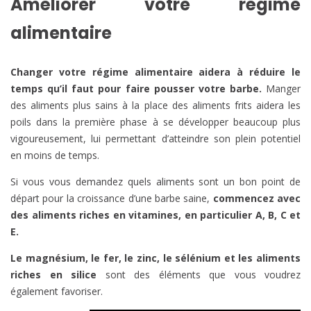
Améliorer votre régime
alimentaire
Changer votre régime alimentaire aidera à réduire le
temps qu’il faut pour faire pousser votre barbe.
Manger
des aliments plus sains à la place des aliments frits aidera les
poils dans la première phase à se développer beaucoup plus
vigoureusement, lui permettant d’atteindre son plein potentiel
en moins de temps.
Si vous vous demandez quels aliments sont un bon point de
départ pour la croissance d’une barbe saine,
commencez avec
des aliments riches en vitamines, en particulier A, B, C et
E.
Le magnésium, le fer, le zinc, le sélénium et les aliments
riches en silice
sont des éléments que vous voudrez
également favoriser.