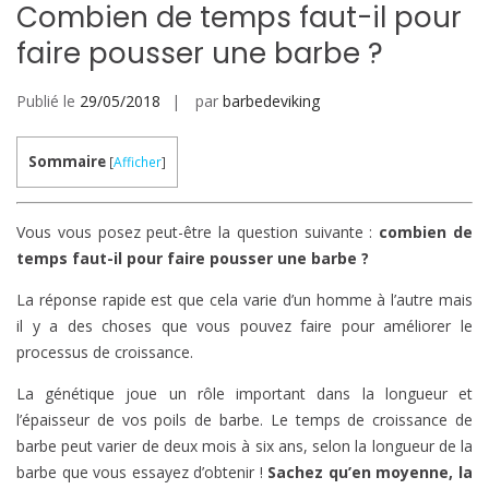
Combien de temps faut-il pour
faire pousser une barbe ?
Publié le
29/05/2018
par
barbedeviking
Sommaire
[
Afficher
]
Vous vous posez peut-être la question suivante :
combien de
temps faut-il pour faire pousser une barbe ?
La réponse rapide est que cela varie d’un homme à l’autre mais
il y a des choses que vous pouvez faire pour améliorer le
processus de croissance.
La génétique joue un rôle important dans la longueur et
l’épaisseur de vos poils de barbe. Le temps de croissance de
barbe peut varier de deux mois à six ans, selon la longueur de la
barbe que vous essayez d’obtenir !
Sachez qu’en moyenne, la