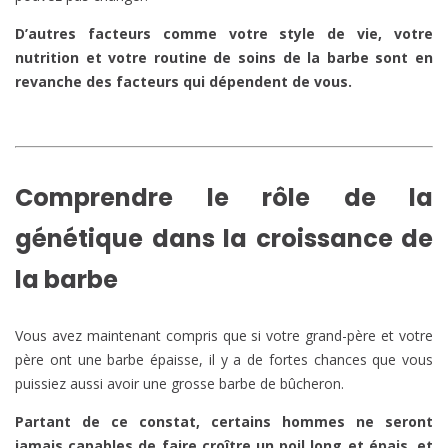
D’autres facteurs comme votre style de vie, votre
nutrition et votre routine de soins de la barbe sont en
revanche des facteurs qui dépendent de vous.
Comprendre le rôle de la
génétique dans la croissance de
la barbe
Vous avez maintenant compris que si votre grand-père et votre
père ont une barbe épaisse, il y a de fortes chances que vous
puissiez aussi avoir une grosse barbe de bûcheron.
Partant de ce constat, certains hommes ne seront
jamais capables de faire croître un poil long et épais, et