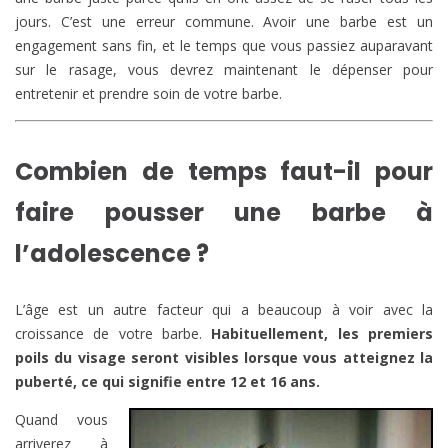
jours. C’est une erreur commune. Avoir une barbe est un
engagement sans fin, et le temps que vous passiez auparavant
sur le rasage, vous devrez maintenant le dépenser pour
entretenir et prendre soin de votre barbe.
Combien de temps faut-il pour
faire pousser une barbe à
l’adolescence ?
L’âge est un autre facteur qui a beaucoup à voir avec la
croissance de votre barbe.
Habituellement, les premiers
poils du visage seront visibles lorsque vous atteignez la
puberté, ce qui signifie entre 12 et 16 ans.
Quand vous
arriverez à