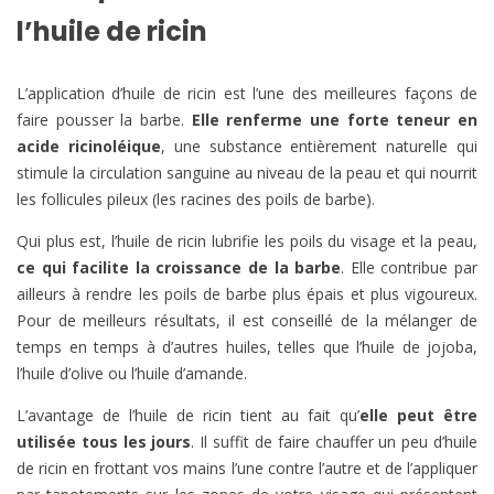
l’huile de ricin
L’application d’huile de ricin est l’une des meilleures façons de
faire pousser la barbe.
Elle renferme une forte teneur en
acide ricinoléique
, une substance entièrement naturelle qui
stimule la circulation sanguine au niveau de la peau et qui nourrit
les follicules pileux (les racines des poils de barbe).
Qui plus est, l’huile de ricin lubrifie les poils du visage et la peau,
ce qui facilite la croissance de la barbe
. Elle contribue par
ailleurs à rendre les poils de barbe plus épais et plus vigoureux.
Pour de meilleurs résultats, il est conseillé de la mélanger de
temps en temps à d’autres huiles, telles que l’huile de jojoba,
l’huile d’olive ou l’huile d’amande.
L’avantage de l’huile de ricin tient au fait qu’
elle peut être
utilisée tous les jours
. Il suffit de faire chauffer un peu d’huile
de ricin en frottant vos mains l’une contre l’autre et de l’appliquer