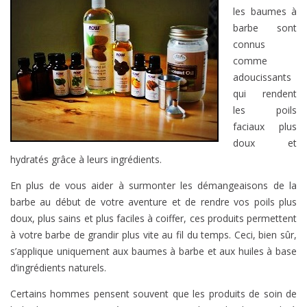
les baumes à
barbe sont
connus
comme
adoucissants
qui rendent
les poils
faciaux plus
doux et
hydratés grâce à leurs ingrédients.
En plus de vous aider à surmonter les démangeaisons de la
barbe au début de votre aventure et de rendre vos poils plus
doux, plus sains et plus faciles à coiffer, ces produits permettent
à votre barbe de grandir plus vite au fil du temps. Ceci, bien sûr,
s’applique uniquement aux baumes à barbe et aux huiles à base
d’ingrédients naturels.
Certains hommes pensent souvent que les produits de soin de