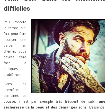
difficiles
Peu importe
le temps qu’il
faut pour faire
pousser une
barbe, en
chemin, vous
devrez faire
face à
quelques
problèmes.
Dans les
premières
semaines de
pousse, il est par exemple très fréquent de subir
une
sécheresse de la peau et des démangeaisons.
L’essentiel