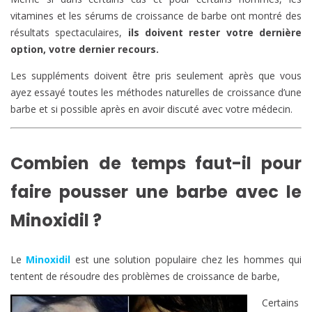
vitamines et les sérums de croissance de barbe ont montré des
résultats spectaculaires,
ils doivent rester votre dernière
option, votre dernier recours.
Les suppléments doivent être pris seulement après que vous
ayez essayé toutes les méthodes naturelles de croissance d’une
barbe et si possible après en avoir discuté avec votre médecin.
Combien de temps faut-il pour
faire pousser une barbe avec le
Minoxidil ?
Le
Minoxidil
est une solution populaire chez les hommes qui
tentent de résoudre des problèmes de croissance de barbe,
Certains