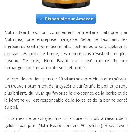
Disponible sur Amazon
Nutri Beard est un complément alimentaire fabriqué par
Nutrimea, une entreprise française. Selon le fabricant, les
ingrédients sont rigoureusement sélectionnés pour accélérer la
pousse des poils de barbe, les rendre plus résistants et plus
soyeux. De plus, Nutri Beard est censé mettre fin aux
démangeaisons et aux poils secs et ternes.
La formule contient plus de 10 vitamines, protéines et minéraux.
On trouve notamment de la cystéine qui fortifie le poil et le rend
plus brillant, du MSM qui favorise la croissance de la barbe et de
la kératine qui est responsable de la force et de la bonne santé
du poil.
En termes de posologie, une cure dure un mois à raison de 3
gélules par jour (Nutri Beard contient 90 gélules). Vous devez