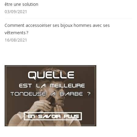
être une solution
03/09/2021
Comment accessoiriser ses bijoux hommes avec ses
vêtements ?
16/08/2021