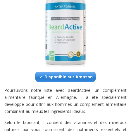
Disponible sur Amazon
Poursuivons notre liste avec BeardActive, un complément
alimentaire fabriqué en Allemagne. Il a été spécialement
développé pour offrir aux hommes un complément alimentaire
combinant au mieux les ingrédients idéaux.
Selon le fabricant, il contient des vitamines et des minéraux
naturels qui vous fournissent des nutriments essentiels et