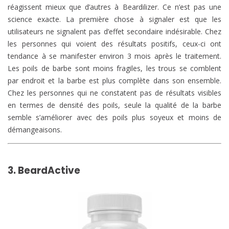
réagissent mieux que d’autres à Beardilizer. Ce n’est pas une
science exacte. La première chose à signaler est que les
utilisateurs ne signalent pas d’effet secondaire indésirable. Chez
les personnes qui voient des résultats positifs, ceux-ci ont
tendance à se manifester environ 3 mois après le traitement.
Les poils de barbe sont moins fragiles, les trous se comblent
par endroit et la barbe est plus complète dans son ensemble.
Chez les personnes qui ne constatent pas de résultats visibles
en termes de densité des poils, seule la qualité de la barbe
semble s’améliorer avec des poils plus soyeux et moins de
démangeaisons.
3. BeardActive