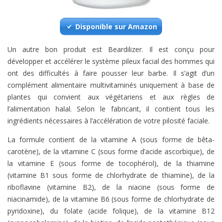
Disponible sur Amazon
Un autre bon produit est Beardilizer. Il est conçu pour
développer et accélérer le système pileux facial des hommes qui
ont des difficultés à faire pousser leur barbe. Il s’agit d’un
complément alimentaire multivitaminés uniquement à base de
plantes qui convient aux végétariens et aux règles de
l’alimentation halal. Selon le fabricant, il contient tous les
ingrédients nécessaires à l’accélération de votre pilosité faciale.
La formule contient de la vitamine A (sous forme de bêta-
carotène), de la vitamine C (sous forme d’acide ascorbique), de
la vitamine E (sous forme de tocophérol), de la thiamine
(vitamine B1 sous forme de chlorhydrate de thiamine), de la
riboflavine (vitamine B2), de la niacine (sous forme de
niacinamide), de la vitamine B6 (sous forme de chlorhydrate de
pyridoxine), du folate (acide folique), de la vitamine B12