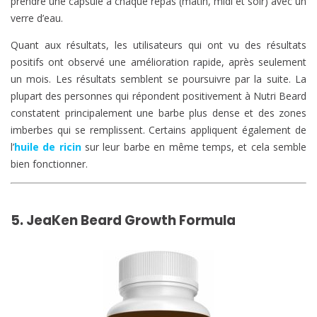
prendre une capsule à chaque repas (matin, midi et soir) avec un
verre d’eau.
Quant aux résultats, les utilisateurs qui ont vu des résultats
positifs ont observé une amélioration rapide, après seulement
un mois. Les résultats semblent se poursuivre par la suite. La
plupart des personnes qui répondent positivement à Nutri Beard
constatent principalement une barbe plus dense et des zones
imberbes qui se remplissent. Certains appliquent également de
l’
huile de ricin
sur leur barbe en même temps, et cela semble
bien fonctionner.
5. JeaKen Beard Growth Formula