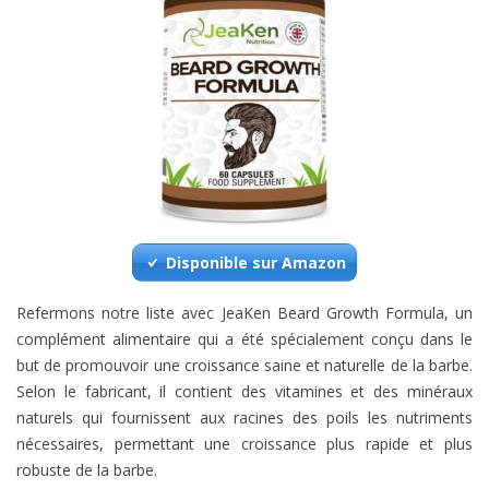
Disponible sur Amazon
Refermons notre liste avec JeaKen Beard Growth Formula, un
complément alimentaire qui a été spécialement conçu dans le
but de promouvoir une croissance saine et naturelle de la barbe.
Selon le fabricant, il contient des vitamines et des minéraux
naturels qui fournissent aux racines des poils les nutriments
nécessaires, permettant une croissance plus rapide et plus
robuste de la barbe.