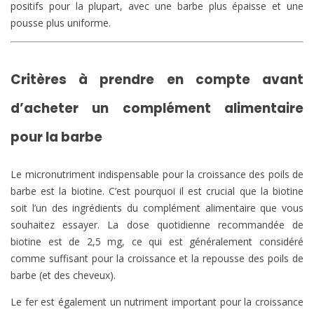
positifs pour la plupart, avec une barbe plus épaisse et une
pousse plus uniforme.
Critères à prendre en compte avant
d’acheter un complément alimentaire
pour la barbe
Le micronutriment indispensable pour la croissance des poils de
barbe est la biotine. C’est pourquoi il est crucial que la biotine
soit l’un des ingrédients du complément alimentaire que vous
souhaitez essayer. La dose quotidienne recommandée de
biotine est de 2,5 mg, ce qui est généralement considéré
comme suffisant pour la croissance et la repousse des poils de
barbe (et des cheveux).
Le fer est également un nutriment important pour la croissance