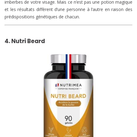
imberbes de votre visage. Mais ce n’est pas une potion magique
et les résultats diffèrent d’une personne à l’autre en raison des
prédispositions génétiques de chacun.
4. Nutri Beard