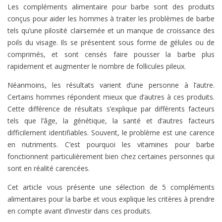
Les compléments alimentaire pour barbe sont des produits
conçus pour aider les hommes à traiter les problèmes de barbe
tels qu’une pilosité clairsemée et un manque de croissance des
poils du visage. Ils se présentent sous forme de gélules ou de
comprimés, et sont censés faire pousser la barbe plus
rapidement et augmenter le nombre de follicules pileux.
Néanmoins, les résultats varient d’une personne à l’autre.
Certains hommes répondent mieux que d’autres à ces produits.
Cette différence de résultats s’explique par différents facteurs
tels que l’âge, la génétique, la santé et d’autres facteurs
difficilement identifiables. Souvent, le problème est une carence
en nutriments. C’est pourquoi les vitamines pour barbe
fonctionnent particulièrement bien chez certaines personnes qui
sont en réalité carencées.
Cet article vous présente une sélection de 5 compléments
alimentaires pour la barbe et vous explique les critères à prendre
en compte avant d’investir dans ces produits.