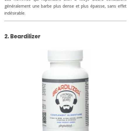
généralement une barbe plus dense et plus épaisse, sans effet
indésirable.
2. Beardilizer