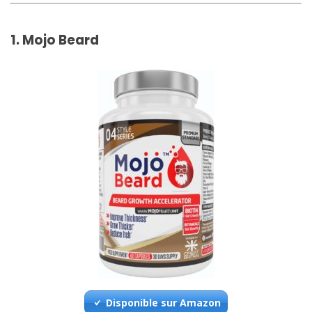
1. Mojo Beard
Disponible sur Amazon