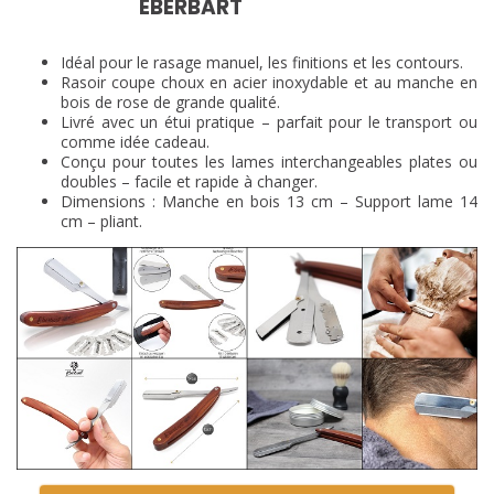
EBERBART
Idéal pour le rasage manuel, les finitions et les contours.
Rasoir coupe choux en acier inoxydable et au manche en
bois de rose de grande qualité.
Livré avec un étui pratique – parfait pour le transport ou
comme idée cadeau.
Conçu pour toutes les lames interchangeables plates ou
doubles – facile et rapide à changer.
Dimensions : Manche en bois 13 cm – Support lame 14
cm – pliant.