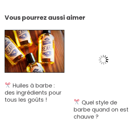
Vous pourrez aussi aimer
Huiles à barbe :
des ingrédients pour
tous les goûts !
Quel style de
barbe quand on est
chauve ?