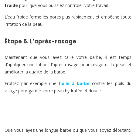
froide
pour que vous puissiez contrôler votre travail.
L’eau froide ferme les pores plus rapidement et empêche toute
irritation de la peau.
Étape 5. L’après-rasage
Maintenant que vous avez taillé votre barbe, il est temps
d’appliquer une lotion d’après-rasage pour revigorer la peau et
améliorer la qualité de la barbe.
Frottez par exemple une
huile à barbe
contre les poils du
visage pour garder votre peau hydratée et douce.
Que vous ayez une longue barbe ou que vous soyez débutant,