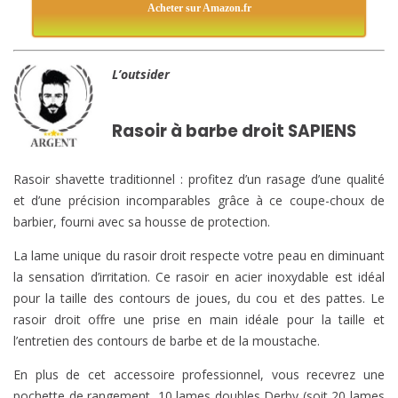
Acheter sur Amazon.fr
L’outsider
Rasoir à barbe droit SAPIENS
Rasoir shavette traditionnel : profitez d’un rasage d’une qualité
et d’une précision incomparables grâce à ce coupe-choux de
barbier, fourni avec sa housse de protection.
La lame unique du rasoir droit respecte votre peau en diminuant
la sensation d’irritation. Ce rasoir en acier inoxydable est idéal
pour la taille des contours de joues, du cou et des pattes. Le
rasoir droit offre une prise en main idéale pour la taille et
l’entretien des contours de barbe et de la moustache.
En plus de cet accessoire professionnel, vous recevrez une
pochette de rangement, 10 lames doubles Derby (soit 20 lames