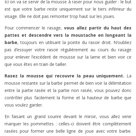
Ici on va se servir de la mousse à raser pour nous guider : le but
est que votre barbe reste uniquement sur le tiers inférieur du
visage. Elle ne doit pas remonter trop haut sur les joues.
Pour commencer le rasage,
vous allez partir du haut des
pattes et descendre vers la moustache en longeant la
barbe
, toujours en utilisant la pointe du rasoir droit. N’oubliez
pas d’essuyer votre rasoir régulièrement au cours du rasage
pour enlever l’excédent de mousse sur la lame et bien voir ce
que vous êtes en train de tailler.
Rasez la mousse qui recouvre la peau uniquement.
La
mousse restante sur la barbe permet de bien voir la délimitation
entre la partie rasée et la partie non rasée, vous pouvez donc
contrôler plus facilement la forme et la hauteur de barbe que
vous voulez garder.
En faisant un grand sourire devant le miroir, vous allez venir
marquer les pommettes : celles-ci doivent être complètement
rasées pour former une belle ligne de joue avec votre barbe.