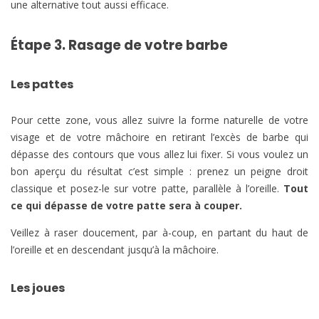
une alternative tout aussi efficace.
Étape 3. Rasage de votre barbe
Les pattes
Pour cette zone, vous allez suivre la forme naturelle de votre
visage et de votre mâchoire en retirant l’excès de barbe qui
dépasse des contours que vous allez lui fixer. Si vous voulez un
bon aperçu du résultat c’est simple : prenez un peigne droit
classique et posez-le sur votre patte, parallèle à l’oreille.
Tout
ce qui dépasse de votre patte sera à couper.
Veillez à raser doucement, par à-coup, en partant du haut de
l’oreille et en descendant jusqu’à la mâchoire.
Les joues