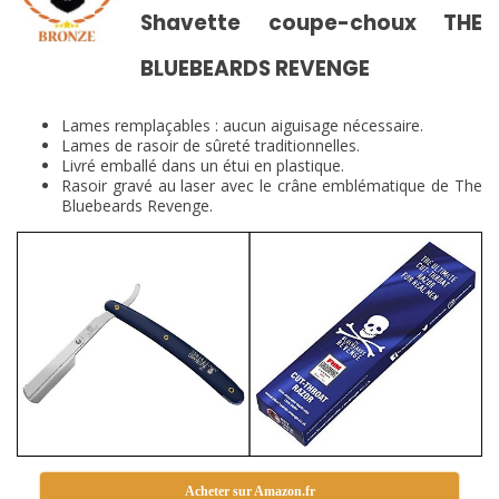
Shavette coupe-choux THE
BLUEBEARDS REVENGE
Lames remplaçables : aucun aiguisage nécessaire.
Lames de rasoir de sûreté traditionnelles.
Livré emballé dans un étui en plastique.
Rasoir gravé au laser avec le crâne emblématique de The
Bluebeards Revenge.
Acheter sur Amazon.fr