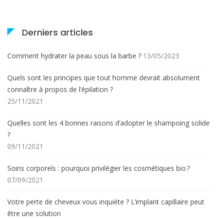
Derniers articles
Comment hydrater la peau sous la barbe ?
13/05/2023
Quels sont les principes que tout homme devrait absolument
connaître à propos de l’épilation ?
25/11/2021
Quelles sont les 4 bonnes raisons d’adopter le shampoing solide
?
09/11/2021
Soins corporels : pourquoi privilégier les cosmétiques bio ?
07/09/2021
Votre perte de cheveux vous inquiète ? L’implant capillaire peut
être une solution