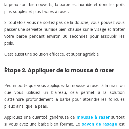
la peau sont bien ouverts, la barbe est humide et donc les poils
plus souples et plus faciles à raser.
Si toutefois vous ne sortez pas de la douche, vous pouvez vous
passer une serviette humide bien chaude sur le visage et frotter
votre barbe pendant environ 30 secondes pour assouplir les
poils.
C’est aussi une solution efficace, et super agréable.
Étape 2. Appliquer de la mousse à raser
Peu importe que vous appliquez la mousse à raser à la main ou
que vous utilisiez un blaireau, cela permet à la solution
d’atteindre profondément la barbe pour atteindre les follicules
pileux ainsi que la peau.
Appliquez une quantité généreuse de
mousse à raser
surtout
si vous avez une barbe bien fournie. Le
savon de rasage
est