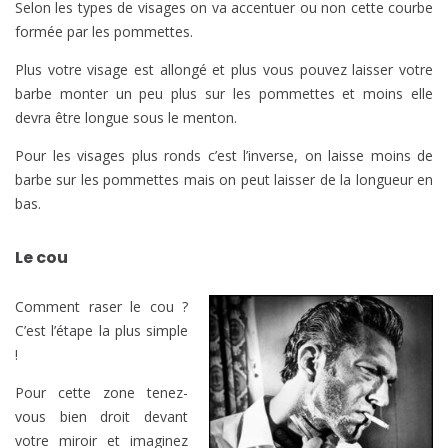
Selon les types de visages on va accentuer ou non cette courbe
formée par les pommettes.
Plus votre visage est allongé et plus vous pouvez laisser votre
barbe monter un peu plus sur les pommettes et moins elle
devra être longue sous le menton.
Pour les visages plus ronds c’est l’inverse, on laisse moins de
barbe sur les pommettes mais on peut laisser de la longueur en
bas.
Le cou
Comment raser le cou ?
C’est l’étape la plus simple
!
Pour cette zone tenez-
vous bien droit devant
votre miroir et imaginez