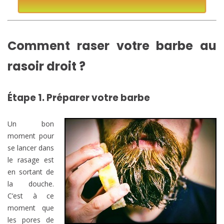
Comment raser votre barbe au
rasoir droit ?
Étape 1. Préparer votre barbe
Un bon
moment pour
se lancer dans
le rasage est
en sortant de
la douche.
C’est à ce
moment que
les pores de