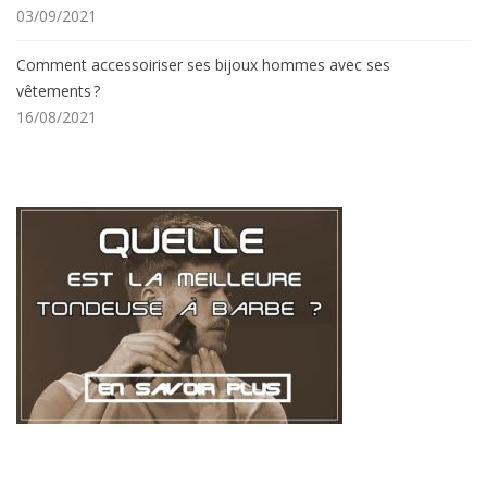
03/09/2021
Comment accessoiriser ses bijoux hommes avec ses
vêtements ?
16/08/2021