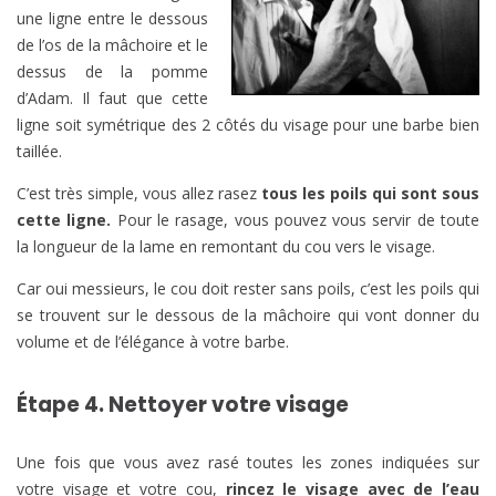
une ligne entre le dessous
de l’os de la mâchoire et le
dessus de la pomme
d’Adam. Il faut que cette
ligne soit symétrique des 2 côtés du visage pour une barbe bien
taillée.
C’est très simple, vous allez rasez
tous les poils qui sont sous
cette ligne.
Pour le rasage, vous pouvez vous servir de toute
la longueur de la lame en remontant du cou vers le visage.
Car oui messieurs, le cou doit rester sans poils, c’est les poils qui
se trouvent sur le dessous de la mâchoire qui vont donner du
volume et de l’élégance à votre barbe.
Étape 4. Nettoyer votre visage
Une fois que vous avez rasé toutes les zones indiquées sur
votre visage et votre cou,
rincez le visage avec de l’eau