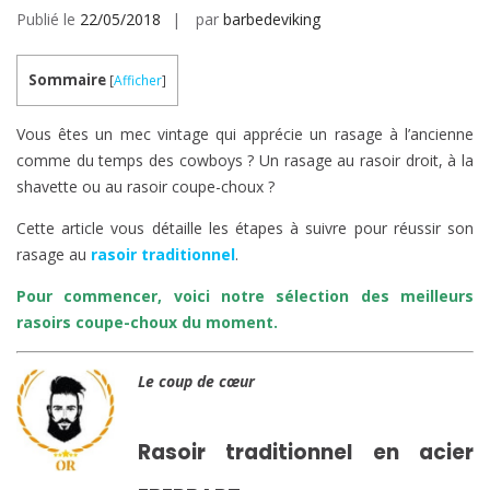
Publié le
22/05/2018
par
barbedeviking
Sommaire
[
Afficher
]
Vous êtes un mec vintage qui apprécie un rasage à l’ancienne
comme du temps des cowboys ? Un rasage au rasoir droit, à la
shavette ou au rasoir coupe-choux ?
Cette article vous détaille les étapes à suivre pour réussir son
rasage au
rasoir traditionnel
.
Pour commencer, voici notre sélection des meilleurs
rasoirs coupe-choux du moment.
Le coup de cœur
Rasoir traditionnel en acier