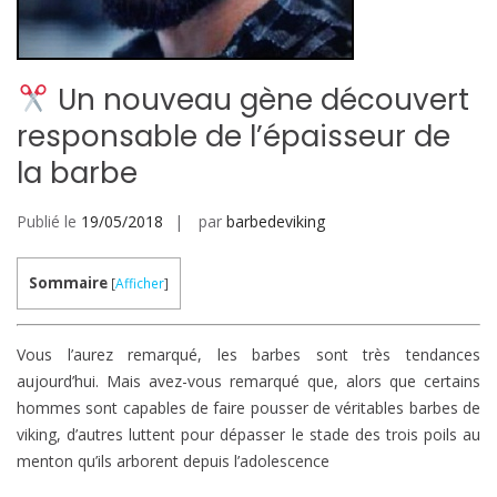
Un nouveau gène découvert
responsable de l’épaisseur de
la barbe
Publié le
19/05/2018
par
barbedeviking
Sommaire
[
Afficher
]
Vous l’aurez remarqué, les barbes sont très tendances
aujourd’hui. Mais avez-vous remarqué que, alors que certains
hommes sont capables de faire pousser de véritables barbes de
viking, d’autres luttent pour dépasser le stade des trois poils au
menton qu’ils arborent depuis l’adolescence