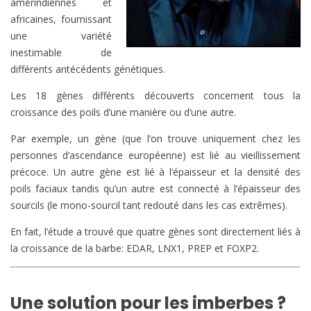
amérindiennes et
africaines, fournissant
une variété
inestimable de
différents antécédents génétiques.
Les 18 gènes différents découverts concernent tous la
croissance des poils d’une manière ou d’une autre.
Par exemple, un gène (que l’on trouve uniquement chez les
personnes d’ascendance européenne) est lié au vieillissement
précoce. Un autre gène est lié à l’épaisseur et la densité des
poils faciaux tandis qu’un autre est connecté à l’épaisseur des
sourcils (le mono-sourcil tant redouté dans les cas extrêmes).
En fait, l’étude a trouvé que quatre gènes sont directement liés à
la croissance de la barbe: EDAR, LNX1, PREP et FOXP2.
Une solution pour les imberbes ?