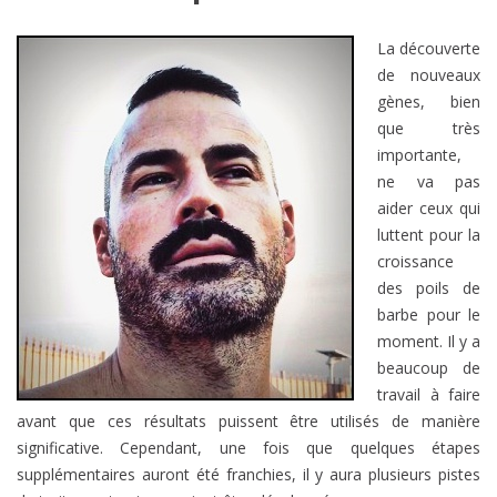
La découverte
de nouveaux
gènes, bien
que très
importante,
ne va pas
aider ceux qui
luttent pour la
croissance
des poils de
barbe pour le
moment. Il y a
beaucoup de
travail à faire
avant que ces résultats puissent être utilisés de manière
significative. Cependant, une fois que quelques étapes
supplémentaires auront été franchies, il y aura plusieurs pistes