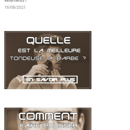
vêtements ?
16/08/2021