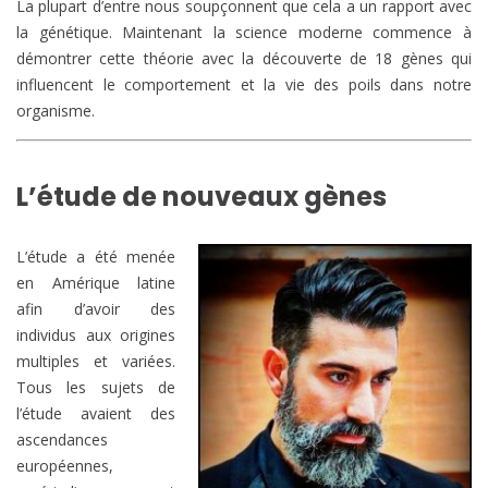
La plupart d’entre nous soupçonnent que cela a un rapport avec
la génétique. Maintenant la science moderne commence à
démontrer cette théorie avec la découverte de 18 gènes qui
influencent le comportement et la vie des poils dans notre
organisme.
L’étude de nouveaux gènes
L’étude a été menée
en Amérique latine
afin d’avoir des
individus aux origines
multiples et variées.
Tous les sujets de
l’étude avaient des
ascendances
européennes,