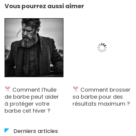
Vous pourrez aussi aimer
Comment l’huile
Comment brosser
de barbe peut aider
sa barbe pour des
à protéger votre
résultats maximum ?
barbe cet hiver ?
Derniers articles