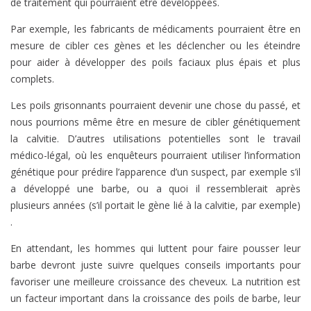
de traitement qui pourraient être développées.
Par exemple, les fabricants de médicaments pourraient être en
mesure de cibler ces gènes et les déclencher ou les éteindre
pour aider à développer des poils faciaux plus épais et plus
complets.
Les poils grisonnants pourraient devenir une chose du passé, et
nous pourrions même être en mesure de cibler génétiquement
la calvitie. D’autres utilisations potentielles sont le travail
médico-légal, où les enquêteurs pourraient utiliser l’information
génétique pour prédire l’apparence d’un suspect, par exemple s’il
a développé une barbe, ou a quoi il ressemblerait après
plusieurs années (s’il portait le gène lié à la calvitie, par exemple)
.
En attendant, les hommes qui luttent pour faire pousser leur
barbe devront juste suivre quelques conseils importants pour
favoriser une meilleure croissance des cheveux. La nutrition est
un facteur important dans la croissance des poils de barbe, leur