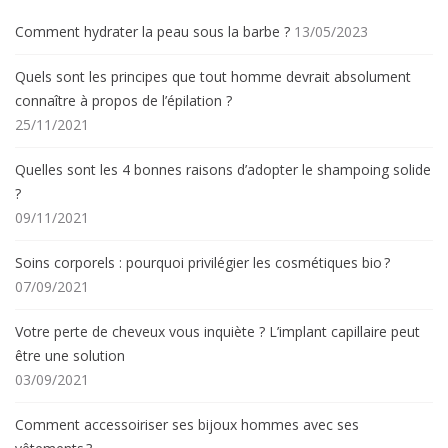
Comment hydrater la peau sous la barbe ?
13/05/2023
Quels sont les principes que tout homme devrait absolument
connaître à propos de l’épilation ?
25/11/2021
Quelles sont les 4 bonnes raisons d’adopter le shampoing solide
?
09/11/2021
Soins corporels : pourquoi privilégier les cosmétiques bio ?
07/09/2021
Votre perte de cheveux vous inquiète ? L’implant capillaire peut
être une solution
03/09/2021
Comment accessoiriser ses bijoux hommes avec ses