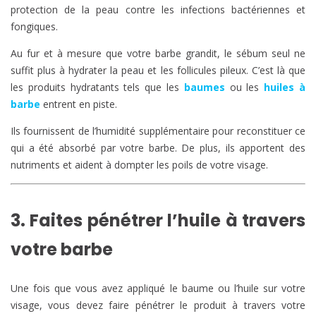
protection de la peau contre les infections bactériennes et
fongiques.
Au fur et à mesure que votre barbe grandit, le sébum seul ne
suffit plus à hydrater la peau et les follicules pileux. C’est là que
les produits hydratants tels que les
baumes
ou les
huiles à
barbe
entrent en piste.
Ils fournissent de l’humidité supplémentaire pour reconstituer ce
qui a été absorbé par votre barbe. De plus, ils apportent des
nutriments et aident à dompter les poils de votre visage.
3. Faites pénétrer l’huile à travers
votre barbe
Une fois que vous avez appliqué le baume ou l’huile sur votre
visage, vous devez faire pénétrer le produit à travers votre