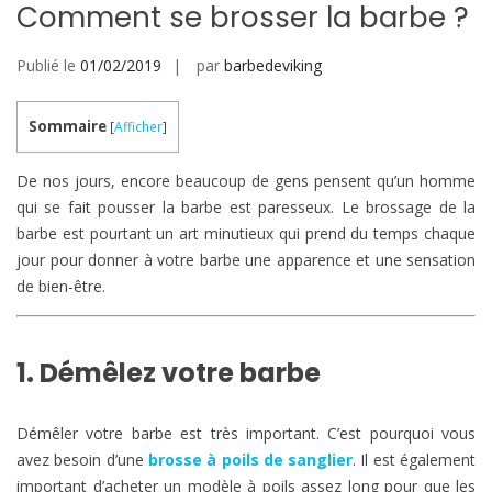
Comment se brosser la barbe ?
Publié le
01/02/2019
par
barbedeviking
Sommaire
[
Afficher
]
De nos jours, encore beaucoup de gens pensent qu’un homme
qui se fait pousser la barbe est paresseux. Le brossage de la
barbe est pourtant un art minutieux qui prend du temps chaque
jour pour donner à votre barbe une apparence et une sensation
de bien-être.
1. Démêlez votre barbe
Démêler votre barbe est très important. C’est pourquoi vous
avez besoin d’une
brosse à poils de sanglier
. Il est également
important d’acheter un modèle à poils assez long pour que les