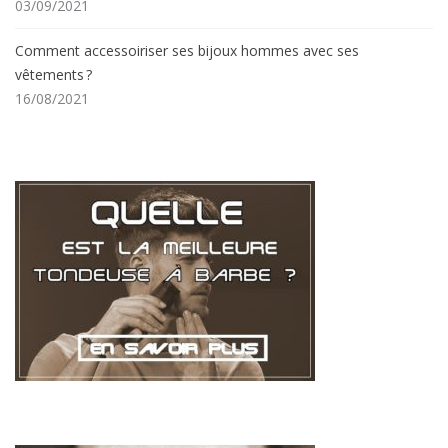
03/09/2021
Comment accessoiriser ses bijoux hommes avec ses
vêtements ?
16/08/2021