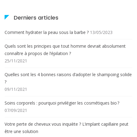
Derniers articles
Comment hydrater la peau sous la barbe ?
13/05/2023
Quels sont les principes que tout homme devrait absolument
connaître à propos de l’épilation ?
25/11/2021
Quelles sont les 4 bonnes raisons d’adopter le shampoing solide
?
09/11/2021
Soins corporels : pourquoi privilégier les cosmétiques bio ?
07/09/2021
Votre perte de cheveux vous inquiète ? L’implant capillaire peut
être une solution