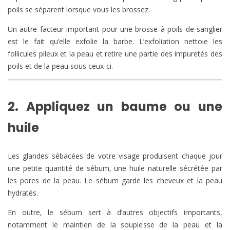
poils se séparent lorsque vous les brossez.
Un autre facteur important pour une brosse à poils de sanglier
est le fait qu’elle exfolie la barbe. L’exfoliation nettoie les
follicules pileux et la peau et retire une partie des impuretés des
poils et de la peau sous ceux-ci.
2. Appliquez un baume ou une
huile
Les glandes sébacées de votre visage produisent chaque jour
une petite quantité de sébum, une huile naturelle sécrétée par
les pores de la peau. Le sébum garde les cheveux et la peau
hydratés.
En outre, le sébum sert à d’autres objectifs importants,
notamment le maintien de la souplesse de la peau et la