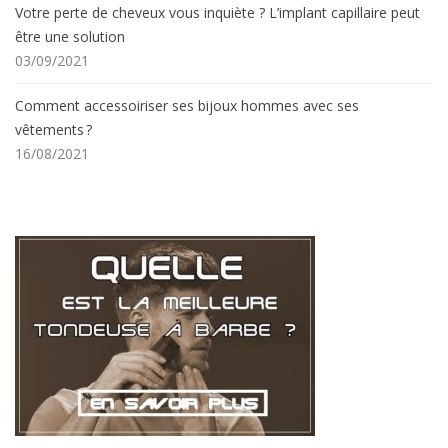
Votre perte de cheveux vous inquiète ? L’implant capillaire peut
être une solution
03/09/2021
Comment accessoiriser ses bijoux hommes avec ses
vêtements ?
16/08/2021