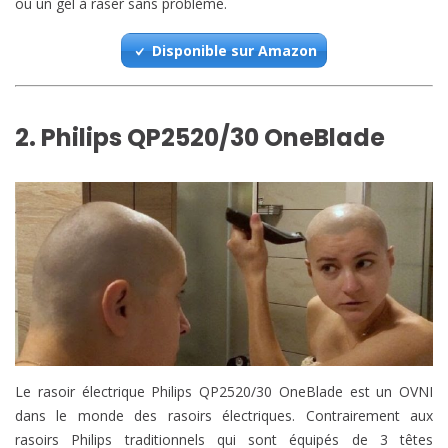
ou un gel à raser sans problème.
Disponible sur Amazon
2. Philips QP2520/30 OneBlade
Le rasoir électrique Philips QP2520/30 OneBlade est un OVNI
dans le monde des rasoirs électriques. Contrairement aux
rasoirs Philips traditionnels qui sont équipés de 3 têtes