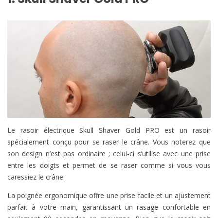
Le rasoir électrique Skull Shaver Gold PRO est un rasoir
spécialement conçu pour se raser le crâne. Vous noterez que
son design n’est pas ordinaire ; celui-ci s’utilise avec une prise
entre les doigts et permet de se raser comme si vous vous
caressiez le crâne.
La poignée ergonomique offre une prise facile et un ajustement
parfait à votre main, garantissant un rasage confortable en