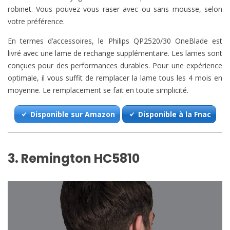
robinet. Vous pouvez vous raser avec ou sans mousse, selon
votre préférence.
En termes d’accessoires, le Philips QP2520/30 OneBlade est
livré avec une lame de rechange supplémentaire. Les lames sont
conçues pour des performances durables. Pour une expérience
optimale, il vous suffit de remplacer la lame tous les 4 mois en
moyenne. Le remplacement se fait en toute simplicité.
Disponible sur Amazon
Disponible à la Fnac
3. Remington HC5810