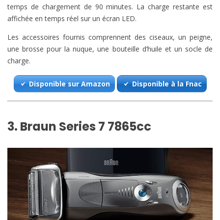
temps de chargement de 90 minutes. La charge restante est
affichée en temps réel sur un écran LED.
Les accessoires fournis comprennent des ciseaux, un peigne,
une brosse pour la nuque, une bouteille d’huile et un socle de
charge.
Disponible sur Amazon
Disponible à la Fnac
3. Braun Series 7 7865cc