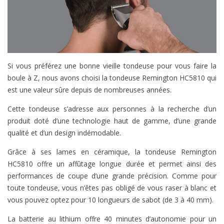
Si vous préférez une bonne vieille tondeuse pour vous faire la
boule à Z, nous avons choisi la tondeuse Remington HC5810 qui
est une valeur sûre depuis de nombreuses années.
Cette tondeuse s’adresse aux personnes à la recherche d’un
produit doté d’une technologie haut de gamme, d’une grande
qualité et d’un design indémodable.
Grâce à ses lames en céramique, la tondeuse Remington
HC5810 offre un affûtage longue durée et permet ainsi des
performances de coupe d’une grande précision. Comme pour
toute tondeuse, vous n’êtes pas obligé de vous raser à blanc et
vous pouvez optez pour 10 longueurs de sabot (de 3 à 40 mm).
La batterie au lithium offre 40 minutes d’autonomie pour un