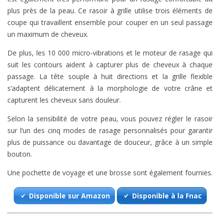
plus près de la peau. Ce rasoir à grille utilise trois éléments de
coupe qui travaillent ensemble pour couper en un seul passage
un maximum de cheveux.
De plus, les 10 000 micro-vibrations et le moteur de rasage qui
suit les contours aident à capturer plus de cheveux à chaque
passage. La tête souple à huit directions et la grille flexible
s’adaptent délicatement à la morphologie de votre crâne et
capturent les cheveux sans douleur.
Selon la sensibilité de votre peau, vous pouvez régler le rasoir
sur l’un des cinq modes de rasage personnalisés pour garantir
plus de puissance ou davantage de douceur, grâce à un simple
bouton.
Une pochette de voyage et une brosse sont également fournies.
Disponible sur Amazon
Disponible à la Fnac