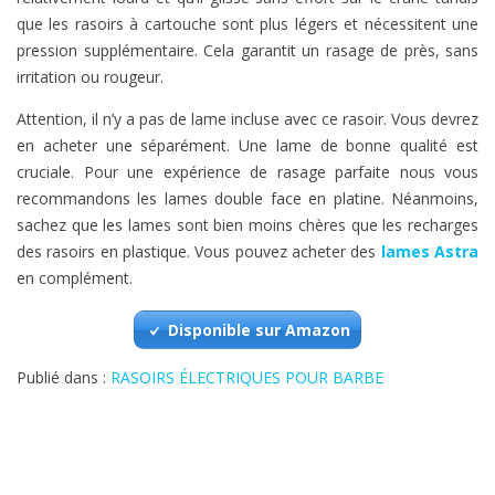
que les rasoirs à cartouche sont plus légers et nécessitent une
pression supplémentaire. Cela garantit un rasage de près, sans
irritation ou rougeur.
Attention, il n’y a pas de lame incluse avec ce rasoir. Vous devrez
en acheter une séparément. Une lame de bonne qualité est
cruciale. Pour une expérience de rasage parfaite nous vous
recommandons les lames double face en platine. Néanmoins,
sachez que les lames sont bien moins chères que les recharges
des rasoirs en plastique. Vous pouvez acheter des
lames Astra
en complément.
Disponible sur Amazon
Publié dans :
RASOIRS ÉLECTRIQUES POUR BARBE