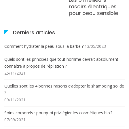
rasoirs électriques
pour peau sensible
Derniers articles
Comment hydrater la peau sous la barbe ?
13/05/2023
Quels sont les principes que tout homme devrait absolument
connaître à propos de l’épilation ?
25/11/2021
Quelles sont les 4 bonnes raisons d’adopter le shampoing solide
?
09/11/2021
Soins corporels : pourquoi privilégier les cosmétiques bio ?
07/09/2021