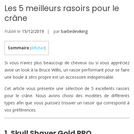
Les 5 meilleurs rasoirs pour le
crâne
Publié le
15/12/2019
par
barbedeviking
Sommaire
[
Afficher
]
Si vous n’avez plus beaucoup de cheveux ou si vous appréciez
avoir un look à la Bruce Willis, un rasoir performant pour se faire
une boule à zéro propre est un accessoire indispensable.
Cet article vous présente une sélection de 5 excellents rasoirs
pour le crâne. Nous avons choisi des modèles de différents
types afin que vous puissiez trouver un rasoir qui correspond à
vos préférences.
1. Skull Shaver Gold PRO