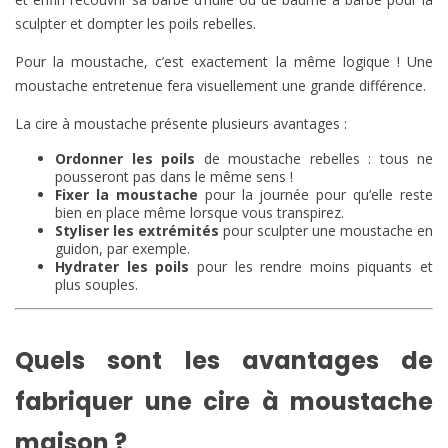
sculpter et dompter les poils rebelles.
Pour la moustache, c’est exactement la même logique ! Une
moustache entretenue fera visuellement une grande différence.
La cire à moustache présente plusieurs avantages :
Ordonner les poils
de moustache rebelles : tous ne
pousseront pas dans le même sens !
Fixer la moustache
pour la journée pour qu’elle reste
bien en place même lorsque vous transpirez.
Styliser les extrémités
pour sculpter une moustache en
guidon, par exemple.
Hydrater les poils
pour les rendre moins piquants et
plus souples.
Quels sont les avantages de
fabriquer une cire à moustache
maison ?