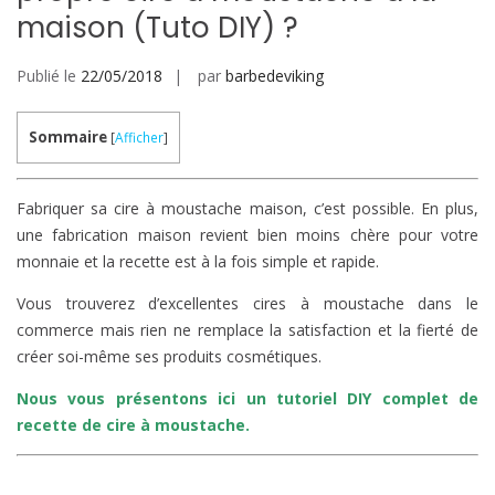
maison (Tuto DIY) ?
Publié le
22/05/2018
par
barbedeviking
Sommaire
[
Afficher
]
Fabriquer sa cire à moustache maison, c’est possible. En plus,
une fabrication maison revient bien moins chère pour votre
monnaie et la recette est à la fois simple et rapide.
Vous trouverez d’excellentes cires à moustache dans le
commerce mais rien ne remplace la satisfaction et la fierté de
créer soi-même ses produits cosmétiques.
Nous vous présentons ici un tutoriel DIY complet de
recette de cire à moustache.