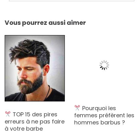
l’article
Vous pourrez aussi aimer
Pourquoi les
TOP 15 des pires
femmes préfèrent les
erreurs à ne pas faire
hommes barbus ?
à votre barbe