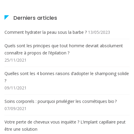
Derniers articles
Comment hydrater la peau sous la barbe ?
13/05/2023
Quels sont les principes que tout homme devrait absolument
connaître à propos de l’épilation ?
25/11/2021
Quelles sont les 4 bonnes raisons d’adopter le shampoing solide
?
09/11/2021
Soins corporels : pourquoi privilégier les cosmétiques bio ?
07/09/2021
Votre perte de cheveux vous inquiète ? L’implant capillaire peut
être une solution