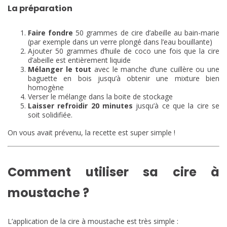
La préparation
Faire fondre
50 grammes de cire d’abeille au bain-marie
(par exemple dans un verre plongé dans l’eau bouillante)
Ajouter 50 grammes d’huile de coco une fois que la cire
d’abeille est entièrement liquide
Mélanger le tout
avec le manche d’une cuillère ou une
baguette en bois jusqu’à obtenir une mixture bien
homogène
Verser le mélange dans la boite de stockage
Laisser refroidir 20 minutes
jusqu’à ce que la cire se
soit solidifiée.
On vous avait prévenu, la recette est super simple !
Comment utiliser sa cire à
moustache ?
L’application de la cire à moustache est très simple :