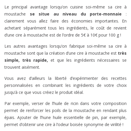
Le principal avantage lorsqu’on cuisine soi-même sa cire à
moustache
se situe au niveau du porte-monnaie
:
clairement vous allez faire des économies importantes. En
achetant séparément tous les ingrédients, le coût de revient
d’une cire à moustache est de l’ordre de 5€ à 10€ pour 100 g !
Les autres avantages lorsqu’on fabrique soi-même sa cire à
moustache sont que la création d’une cire à moustache est
très
simple, très rapide,
et que les ingrédients nécessaires se
trouvent aisément.
Vous avez d’ailleurs la liberté d’expérimenter des recettes
personnalisées en combinant les ingrédients de votre choix
jusqu’à ce que vous créiez le produit idéal.
Par exemple, verser de l’huile de ricin dans votre composition
permet de renforcer les poils de la moustache en rendant plus
épais. Ajouter de l’hune huile essentielle de pin, par exemple,
permet d’obtenir une cire à l’odeur boisée synonyme de virilité !