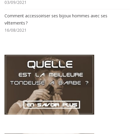
03/09/2021
Comment accessoiriser ses bijoux hommes avec ses
vêtements ?
16/08/2021