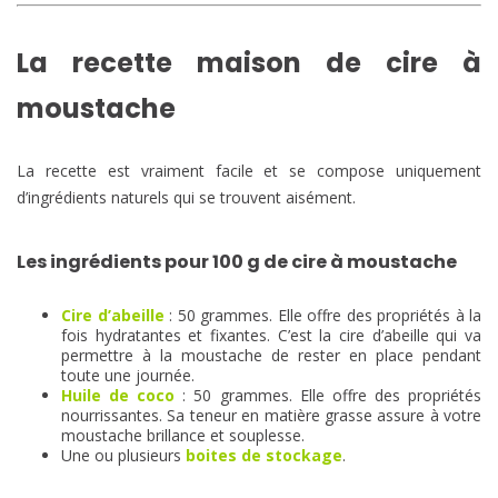
La recette maison de cire à
moustache
La recette est vraiment facile et se compose uniquement
d’ingrédients naturels qui se trouvent aisément.
Les ingrédients pour 100 g de cire à moustache
Cire d’abeille
: 50 grammes. Elle offre des propriétés à la
fois hydratantes et fixantes. C’est la cire d’abeille qui va
permettre à la moustache de rester en place pendant
toute une journée.
Huile de coco
: 50 grammes. Elle offre des propriétés
nourrissantes. Sa teneur en matière grasse assure à votre
moustache brillance et souplesse.
Une ou plusieurs
boites de stockage
.