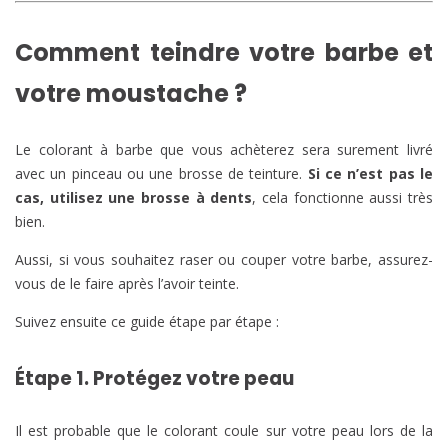
Comment teindre votre barbe et
votre moustache ?
Le colorant à barbe que vous achèterez sera surement livré
avec un pinceau ou une brosse de teinture.
Si ce n’est pas le
cas, utilisez une brosse à dents
, cela fonctionne aussi très
bien.
Aussi, si vous souhaitez raser ou couper votre barbe, assurez-
vous de le faire après l’avoir teinte.
Suivez ensuite ce guide étape par étape :
Étape 1. Protégez votre peau
Il est probable que le colorant coule sur votre peau lors de la