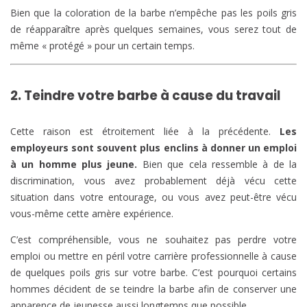
Bien que la coloration de la barbe n’empêche pas les poils gris
de réapparaître après quelques semaines, vous serez tout de
même « protégé » pour un certain temps.
2. Teindre votre barbe à cause du travail
Cette raison est étroitement liée à la précédente.
Les
employeurs sont souvent plus enclins à donner un emploi
à un homme plus jeune.
Bien que cela ressemble à de la
discrimination, vous avez probablement déjà vécu cette
situation dans votre entourage, ou vous avez peut-être vécu
vous-même cette amère expérience.
C’est compréhensible, vous ne souhaitez pas perdre votre
emploi ou mettre en péril votre carrière professionnelle à cause
de quelques poils gris sur votre barbe. C’est pourquoi certains
hommes décident de se teindre la barbe afin de conserver une
apparence de jeunesse aussi longtemps que possible.