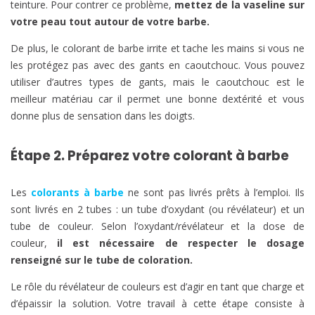
teinture. Pour contrer ce problème,
mettez de la vaseline sur
votre peau tout autour de votre barbe.
De plus, le colorant de barbe irrite et tache les mains si vous ne
les protégez pas avec des gants en caoutchouc. Vous pouvez
utiliser d’autres types de gants, mais le caoutchouc est le
meilleur matériau car il permet une bonne dextérité et vous
donne plus de sensation dans les doigts.
Étape 2. Préparez votre colorant à barbe
Les
colorants à barbe
ne sont pas livrés prêts à l’emploi. Ils
sont livrés en 2 tubes : un tube d’oxydant (ou révélateur) et un
tube de couleur. Selon l’oxydant/révélateur et la dose de
couleur,
il est nécessaire de respecter le dosage
renseigné sur le tube de coloration.
Le rôle du révélateur de couleurs est d’agir en tant que charge et
d’épaissir la solution. Votre travail à cette étape consiste à