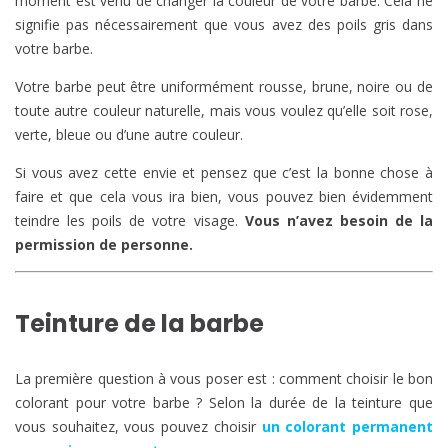
moment est venu de changer la couleur de votre barbe. Cela ne
signifie pas nécessairement que vous avez des poils gris dans
votre barbe.
Votre barbe peut être uniformément rousse, brune, noire ou de
toute autre couleur naturelle, mais vous voulez qu’elle soit rose,
verte, bleue ou d’une autre couleur.
Si vous avez cette envie et pensez que c’est la bonne chose à
faire et que cela vous ira bien, vous pouvez bien évidemment
teindre les poils de votre visage.
Vous n’avez besoin de la
permission de personne.
Teinture de la barbe
La première question à vous poser est : comment choisir le bon
colorant pour votre barbe ? Selon la durée de la teinture que
vous souhaitez, vous pouvez choisir
un colorant permanent