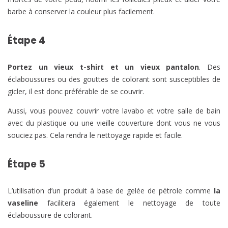
barbe à conserver la couleur plus facilement.
Étape 4
Portez un vieux t-shirt et un vieux pantalon
. Des
éclaboussures ou des gouttes de colorant sont susceptibles de
gicler, il est donc préférable de se couvrir.
Aussi, vous pouvez couvrir votre lavabo et votre salle de bain
avec du plastique ou une vieille couverture dont vous ne vous
souciez pas. Cela rendra le nettoyage rapide et facile.
Étape 5
L’utilisation d’un produit à base de gelée de pétrole comme
la
vaseline
facilitera également le nettoyage de toute
éclaboussure de colorant.