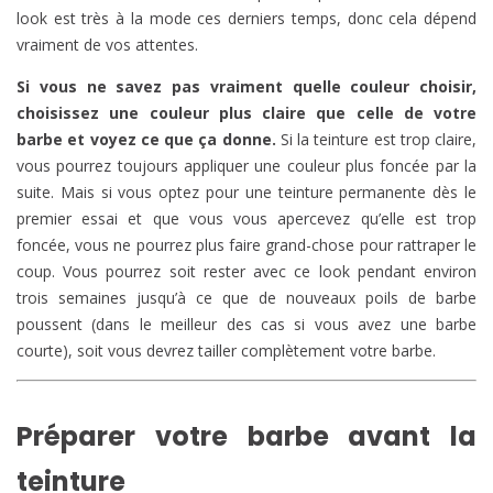
look est très à la mode ces derniers temps, donc cela dépend
vraiment de vos attentes.
Si vous ne savez pas vraiment quelle couleur choisir,
choisissez une couleur plus claire que celle de votre
barbe et voyez ce que ça donne.
Si la teinture est trop claire,
vous pourrez toujours appliquer une couleur plus foncée par la
suite. Mais si vous optez pour une teinture permanente dès le
premier essai et que vous vous apercevez qu’elle est trop
foncée, vous ne pourrez plus faire grand-chose pour rattraper le
coup. Vous pourrez soit rester avec ce look pendant environ
trois semaines jusqu’à ce que de nouveaux poils de barbe
poussent (dans le meilleur des cas si vous avez une barbe
courte), soit vous devrez tailler complètement votre barbe.
Préparer votre barbe avant la
teinture