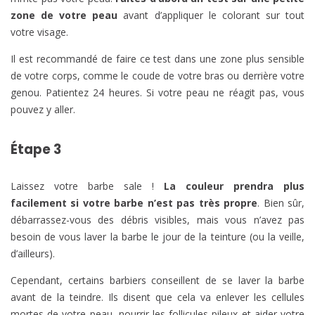
zone de votre peau
avant d’appliquer le colorant sur tout
votre visage.
Il est recommandé de faire ce test dans une zone plus sensible
de votre corps, comme le coude de votre bras ou derrière votre
genou. Patientez 24 heures. Si votre peau ne réagit pas, vous
pouvez y aller.
Étape 3
Laissez votre barbe sale !
La couleur prendra plus
facilement si votre barbe n’est pas très propre
. Bien sûr,
débarrassez-vous des débris visibles, mais vous n’avez pas
besoin de vous laver la barbe le jour de la teinture (ou la veille,
d’ailleurs).
Cependant, certains barbiers conseillent de se laver la barbe
avant de la teindre. Ils disent que cela va enlever les cellules
mortes de votre peau, nourrir les follicules pileux et aider votre