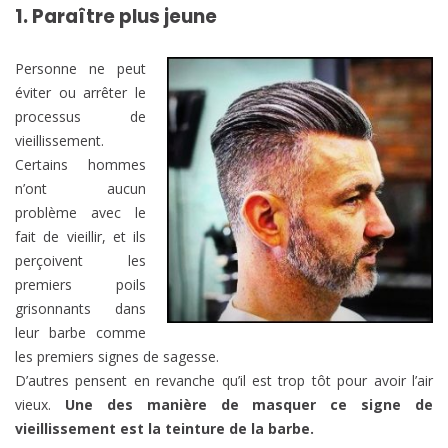
1. Paraître plus jeune
Personne ne peut
éviter ou arrêter le
processus de
vieillissement.
Certains hommes
n’ont aucun
problème avec le
fait de vieillir, et ils
perçoivent les
premiers poils
grisonnants dans
leur barbe comme
les premiers signes de sagesse.
D’autres pensent en revanche qu’il est trop tôt pour avoir l’air
vieux.
Une des manière de masquer ce signe de
vieillissement est la teinture de la barbe.