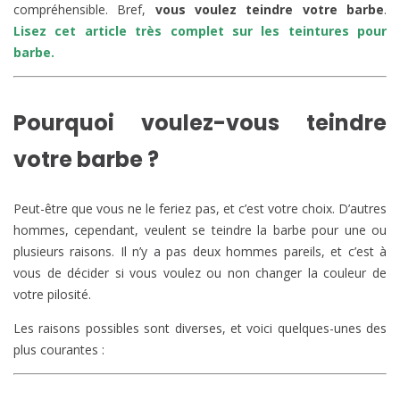
compréhensible. Bref,
vous voulez teindre votre barbe
.
Lisez cet article très complet sur les teintures pour
barbe.
Pourquoi voulez-vous teindre
votre barbe ?
Peut-être que vous ne le feriez pas, et c’est votre choix. D’autres
hommes, cependant, veulent se teindre la barbe pour une ou
plusieurs raisons. Il n’y a pas deux hommes pareils, et c’est à
vous de décider si vous voulez ou non changer la couleur de
votre pilosité.
Les raisons possibles sont diverses, et voici quelques-unes des
plus courantes :