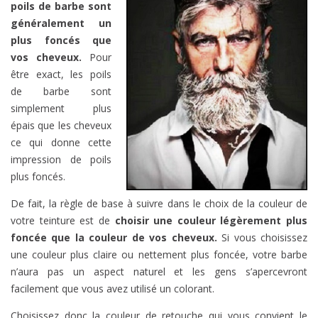
poils de barbe sont
généralement un
plus foncés que
vos cheveux.
Pour
être exact, les poils
de barbe sont
simplement plus
épais que les cheveux
ce qui donne cette
impression de poils
plus foncés.
De fait, la règle de base à suivre dans le choix de la couleur de
votre teinture est de
choisir une couleur légèrement plus
foncée que la couleur de vos cheveux.
Si vous choisissez
une couleur plus claire ou nettement plus foncée, votre barbe
n’aura pas un aspect naturel et les gens s’apercevront
facilement que vous avez utilisé un colorant.
Choisissez donc la couleur de retouche qui vous convient le