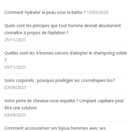
Comment hydrater la peau sous la barbe ?
13/05/2023
Quels sont les principes que tout homme devrait absolument
connaître à propos de l’épilation ?
25/11/2021
Quelles sont les 4 bonnes raisons d’adopter le shampoing solide
?
09/11/2021
Soins corporels : pourquoi privilégier les cosmétiques bio ?
07/09/2021
Votre perte de cheveux vous inquiète ? L’implant capillaire peut
être une solution
03/09/2021
Comment accessoiriser ses bijoux hommes avec ses