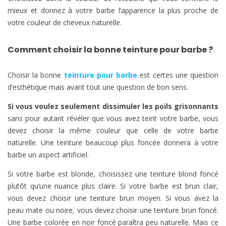
mieux et donnez à votre barbe l’apparence la plus proche de
votre couleur de cheveux naturelle.
Comment choisir la bonne teinture pour barbe ?
Choisir la bonne
teinture pour barbe
est certes une question
d’esthétique mais avant tout une question de bon sens.
Si vous voulez seulement dissimuler les poils grisonnants
sans pour autant révéler que vous avez teint votre barbe, vous
devez choisir la même couleur que celle de votre barbe
naturelle. Une teinture beaucoup plus foncée donnera à votre
barbe un aspect artificiel.
Si votre barbe est blonde, choisissez une teinture blond foncé
plutôt qu’une nuance plus claire. Si votre barbe est brun clair,
vous devez choisir une teinture brun moyen. Si vous avez la
peau mate ou noire, vous devez choisir une teinture brun foncé.
Une barbe colorée en noir foncé paraîtra peu naturelle. Mais ce