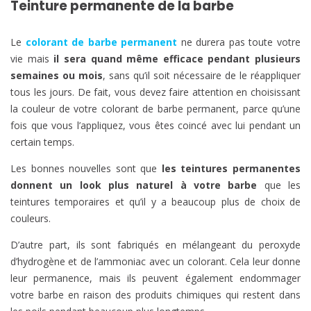
Teinture permanente de la barbe
Le
colorant de barbe permanent
ne durera pas toute votre
vie mais
il sera quand même efficace pendant plusieurs
semaines ou mois
, sans qu’il soit nécessaire de le réappliquer
tous les jours. De fait, vous devez faire attention en choisissant
la couleur de votre colorant de barbe permanent, parce qu’une
fois que vous l’appliquez, vous êtes coincé avec lui pendant un
certain temps.
Les bonnes nouvelles sont que
les teintures permanentes
donnent un look plus naturel à votre barbe
que les
teintures temporaires et qu’il y a beaucoup plus de choix de
couleurs.
D’autre part, ils sont fabriqués en mélangeant du peroxyde
d’hydrogène et de l’ammoniac avec un colorant. Cela leur donne
leur permanence, mais ils peuvent également endommager
votre barbe en raison des produits chimiques qui restent dans