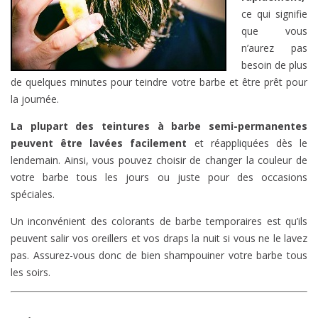
ce qui signifie
que vous
n’aurez pas
besoin de plus
de quelques minutes pour teindre votre barbe et être prêt pour
la journée.
La plupart des teintures à barbe semi-permanentes
peuvent être lavées facilement
et réappliquées dès le
lendemain. Ainsi, vous pouvez choisir de changer la couleur de
votre barbe tous les jours ou juste pour des occasions
spéciales.
Un inconvénient des colorants de barbe temporaires est qu’ils
peuvent salir vos oreillers et vos draps la nuit si vous ne le lavez
pas. Assurez-vous donc de bien shampouiner votre barbe tous
les soirs.