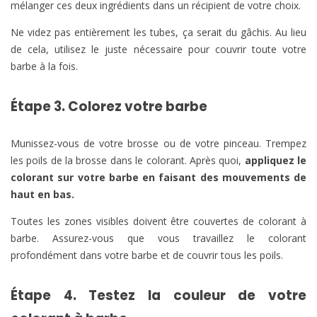
mélanger ces deux ingrédients dans un récipient de votre choix.
Ne videz pas entièrement les tubes, ça serait du gâchis. Au lieu
de cela, utilisez le juste nécessaire pour couvrir toute votre
barbe à la fois.
Étape 3. Colorez votre barbe
Munissez-vous de votre brosse ou de votre pinceau. Trempez
les poils de la brosse dans le colorant. Après quoi,
appliquez le
colorant sur votre barbe en faisant des mouvements de
haut en bas.
Toutes les zones visibles doivent être couvertes de colorant à
barbe. Assurez-vous que vous travaillez le colorant
profondément dans votre barbe et de couvrir tous les poils.
Étape 4. Testez la couleur de votre