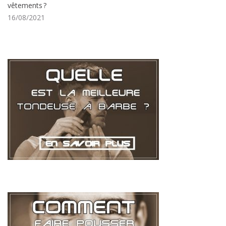
vêtements ?
16/08/2021