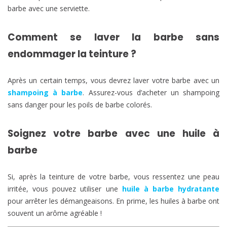
barbe avec une serviette.
Comment se laver la barbe sans
endommager la teinture ?
Après un certain temps, vous devrez laver votre barbe avec un
shampoing à barbe
. Assurez-vous d’acheter un shampoing
sans danger pour les poils de barbe colorés.
Soignez votre barbe avec une huile à
barbe
Si, après la teinture de votre barbe, vous ressentez une peau
irritée, vous pouvez utiliser une
huile à barbe hydratante
pour arrêter les démangeaisons. En prime, les huiles à barbe ont
souvent un arôme agréable !