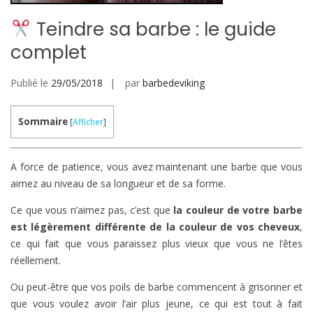
Teindre sa barbe : le guide
complet
Publié le
29/05/2018
par
barbedeviking
Sommaire
[
Afficher
]
A force de patience, vous avez maintenant une barbe que vous
aimez au niveau de sa longueur et de sa forme.
Ce que vous n’aimez pas, c’est que
la couleur de votre barbe
est légèrement différente de la couleur de vos cheveux
,
ce qui fait que vous paraissez plus vieux que vous ne l’êtes
réellement.
Ou peut-être que vos poils de barbe commencent à grisonner et
que vous voulez avoir l’air plus jeune, ce qui est tout à fait