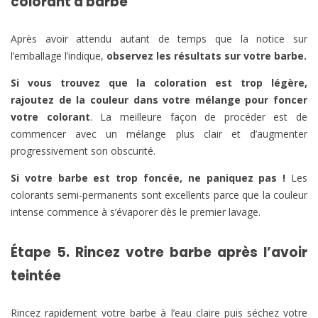
colorant à barbe
Après avoir attendu autant de temps que la notice sur
l’emballage l’indique,
observez les résultats sur votre barbe.
Si vous trouvez que la coloration est trop légère,
rajoutez de la couleur dans votre mélange pour foncer
votre colorant
. La meilleure façon de procéder est de
commencer avec un mélange plus clair et d’augmenter
progressivement son obscurité.
Si votre barbe est trop foncée, ne paniquez pas !
Les
colorants semi-permanents sont excellents parce que la couleur
intense commence à s’évaporer dès le premier lavage.
Étape 5. Rincez votre barbe après l’avoir
teintée
Rincez rapidement votre barbe à l’eau claire puis séchez votre