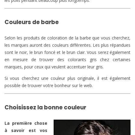
les poils pendant beaucoup plus longtemps.
Couleurs de barbe
Selon les produits de coloration de la barbe que vous cherchez,
les marques auront des couleurs différentes. Les plus répandues
sont le noir, le brun foncé et le brun clair. Vous serez également
en mesure de trouver des colorants gris chez certaines
marques, pour ceux qui veulent accentuer leur gris.
Si vous cherchez une couleur plus originale, il est également
possible de trouver votre bonheur sur le web.
Choisissez la bonne couleur
La première chose
à savoir est vos