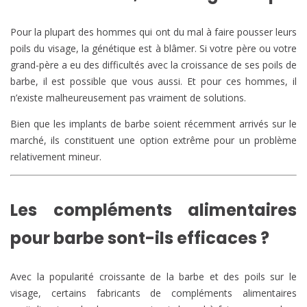
Pour la plupart des hommes qui ont du mal à faire pousser leurs
poils du visage, la génétique est à blâmer. Si votre père ou votre
grand-père a eu des difficultés avec la croissance de ses poils de
barbe, il est possible que vous aussi. Et pour ces hommes, il
n’existe malheureusement pas vraiment de solutions.
Bien que les implants de barbe soient récemment arrivés sur le
marché, ils constituent une option extrême pour un problème
relativement mineur.
Les compléments alimentaires
pour barbe sont-ils efficaces ?
Avec la popularité croissante de la barbe et des poils sur le
visage, certains fabricants de compléments alimentaires