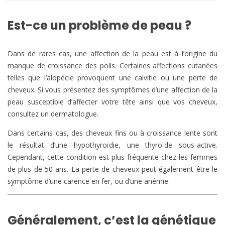
Est-ce un problème de peau ?
Dans de rares cas, une affection de la peau est à l’origine du
manque de croissance des poils. Certaines affections cutanées
telles que l’alopécie provoquent une calvitie ou une perte de
cheveux. Si vous présentez des symptômes d’une affection de la
peau susceptible d’affecter votre tête ainsi que vos cheveux,
consultez un dermatologue.
Dans certains cas, des cheveux fins ou à croissance lente sont
le résultat d’une hypothyroïdie, une thyroïde sous-active.
Cependant, cette condition est plus fréquente chez les femmes
de plus de 50 ans. La perte de cheveux peut également être le
symptôme d’une carence en fer, ou d’une anémie.
Généralement, c’est la génétique