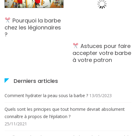
Pourquoi la barbe
chez les légionnaires
?
Astuces pour faire
accepter votre barbe
à votre patron
Derniers articles
Comment hydrater la peau sous la barbe ?
13/05/2023
Quels sont les principes que tout homme devrait absolument
connaître à propos de l’épilation ?
25/11/2021