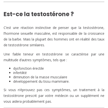
Est-ce la testostérone ?
C’est une réaction instinctive de penser que la testostérone,
l’hormone sexuelle masculine, est responsable de la croissance
de la barbe. Mais la plupart des hommes ont en réalité des taux
de testostérone similaires.
Une faible teneur en testostérone se caractérise par une
multitude d’autres symptômes, tels que :
dysfonction érectile
infertilité
diminution de la masse musculaire
développement du tissu mammaire.
Si vous n’éprouvez pas ces symptômes, un traitement à la
testostérone prescrit par votre médecin ou un supplément ne
vous aidera probablement pas.