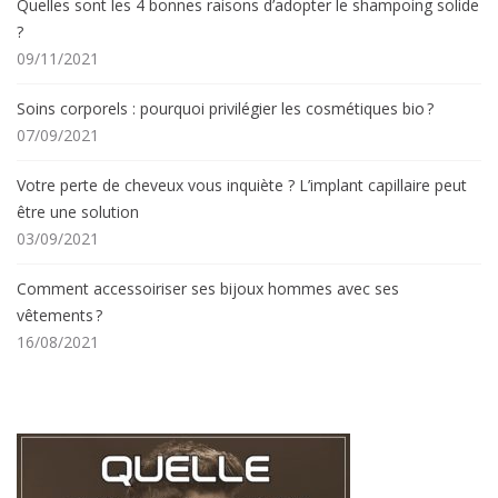
Quelles sont les 4 bonnes raisons d’adopter le shampoing solide
?
09/11/2021
Soins corporels : pourquoi privilégier les cosmétiques bio ?
07/09/2021
Votre perte de cheveux vous inquiète ? L’implant capillaire peut
être une solution
03/09/2021
Comment accessoiriser ses bijoux hommes avec ses
vêtements ?
16/08/2021