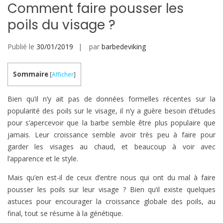
Comment faire pousser les
poils du visage ?
Publié le
30/01/2019
par
barbedeviking
Sommaire
[
Afficher
]
Bien qu’il n’y ait pas de données formelles récentes sur la
popularité des poils sur le visage, il n’y a guère besoin d’études
pour s’apercevoir que la barbe semble être plus populaire que
jamais. Leur croissance semble avoir très peu à faire pour
garder les visages au chaud, et beaucoup à voir avec
l’apparence et le style.
Mais qu’en est-il de ceux d’entre nous qui ont du mal à faire
pousser les poils sur leur visage ? Bien qu’il existe quelques
astuces pour encourager la croissance globale des poils, au
final, tout se résume à la génétique.