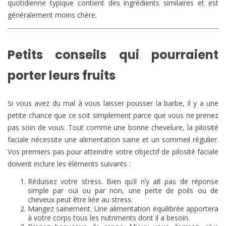
quotidienne typique contient des ingrédients similaires et est
généralement moins chère.
Petits conseils qui pourraient
porter leurs fruits
Si vous avez du mal à vous laisser pousser la barbe, il y a une
petite chance que ce soit simplement parce que vous ne prenez
pas soin de vous. Tout comme une bonne chevelure, la pilosité
faciale nécessite une alimentation saine et un sommeil régulier.
Vos premiers pas pour atteindre votre objectif de pilosité faciale
doivent inclure les éléments suivants :
Réduisez votre stress. Bien qu’il n’y ait pas de réponse
simple par oui ou par non, une perte de poils ou de
cheveux peut être liée au stress.
Mangez sainement. Une alimentation équilibrée apportera
à votre corps tous les nutriments dont il a besoin.