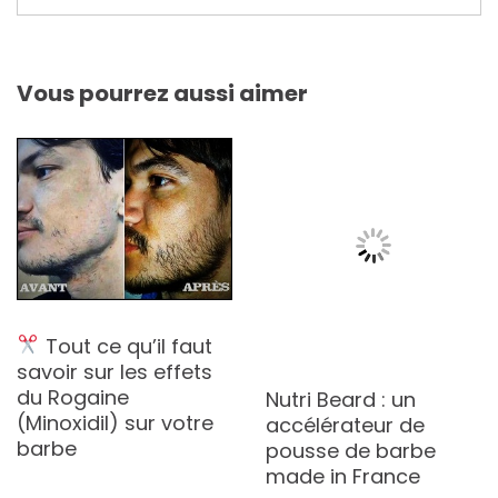
Vous pourrez aussi aimer
Tout ce qu’il faut
savoir sur les effets
du Rogaine
Nutri Beard : un
(Minoxidil) sur votre
accélérateur de
barbe
pousse de barbe
made in France