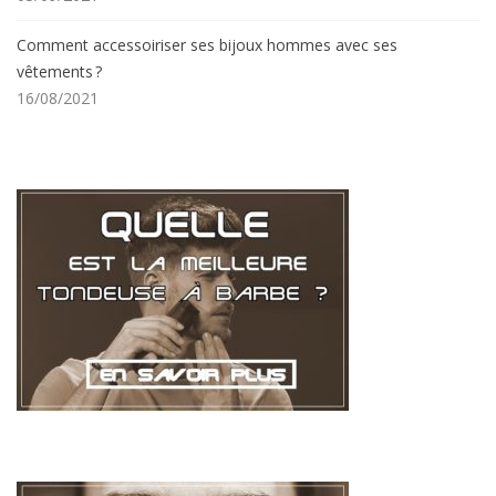
Comment accessoiriser ses bijoux hommes avec ses
vêtements ?
16/08/2021