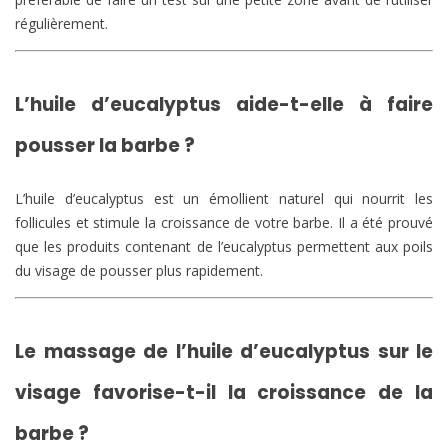
régulièrement.
L’huile d’eucalyptus aide-t-elle à faire
pousser la barbe ?
L’huile d’eucalyptus est un émollient naturel qui nourrit les
follicules et stimule la croissance de votre barbe. Il a été prouvé
que les produits contenant de l’eucalyptus permettent aux poils
du visage de pousser plus rapidement.
Le massage de l’huile d’eucalyptus sur le
visage favorise-t-il la croissance de la
barbe ?