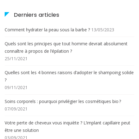
Derniers articles
Comment hydrater la peau sous la barbe ?
13/05/2023
Quels sont les principes que tout homme devrait absolument
connaître à propos de l’épilation ?
25/11/2021
Quelles sont les 4 bonnes raisons d’adopter le shampoing solide
?
09/11/2021
Soins corporels : pourquoi privilégier les cosmétiques bio ?
07/09/2021
Votre perte de cheveux vous inquiète ? L’implant capillaire peut
être une solution
03/09/2021