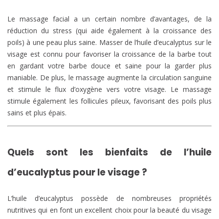
Le massage facial a un certain nombre d’avantages, de la
réduction du stress (qui aide également à la croissance des
poils) à une peau plus saine. Masser de l’huile d’eucalyptus sur le
visage est connu pour favoriser la croissance de la barbe tout
en gardant votre barbe douce et saine pour la garder plus
maniable. De plus, le massage augmente la circulation sanguine
et stimule le flux d’oxygène vers votre visage. Le massage
stimule également les follicules pileux, favorisant des poils plus
sains et plus épais.
Quels sont les bienfaits de l’huile
d’eucalyptus pour le visage ?
L’huile d’eucalyptus possède de nombreuses propriétés
nutritives qui en font un excellent choix pour la beauté du visage