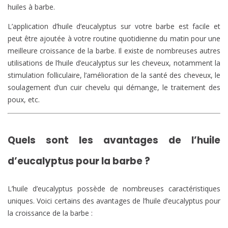
huiles à barbe.
L’application d’huile d’eucalyptus sur votre barbe est facile et
peut être ajoutée à votre routine quotidienne du matin pour une
meilleure croissance de la barbe. Il existe de nombreuses autres
utilisations de l’huile d’eucalyptus sur les cheveux, notamment la
stimulation folliculaire, l’amélioration de la santé des cheveux, le
soulagement d’un cuir chevelu qui démange, le traitement des
poux, etc.
Quels sont les avantages de l’huile
d’eucalyptus pour la barbe ?
L’huile d’eucalyptus possède de nombreuses caractéristiques
uniques. Voici certains des avantages de l’huile d’eucalyptus pour
la croissance de la barbe :