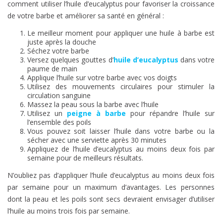
comment utiliser l’huile d’eucalyptus pour favoriser la croissance
de votre barbe et améliorer sa santé en général :
Le meilleur moment pour appliquer une huile à barbe est
juste après la douche
Séchez votre barbe
Versez quelques gouttes d’
huile d’eucalyptus
dans votre
paume de main
Applique l’huile sur votre barbe avec vos doigts
Utilisez des mouvements circulaires pour stimuler la
circulation sanguine
Massez la peau sous la barbe avec l’huile
Utilisez un
peigne à barbe
pour répandre l’huile sur
l’ensemble des poils
Vous pouvez soit laisser l’huile dans votre barbe ou la
sécher avec une serviette après 30 minutes
Appliquez de l’huile d’eucalyptus au moins deux fois par
semaine pour de meilleurs résultats.
N’oubliez pas d’appliquer l’huile d’eucalyptus au moins deux fois
par semaine pour un maximum d’avantages. Les personnes
dont la peau et les poils sont secs devraient envisager d’utiliser
l’huile au moins trois fois par semaine.