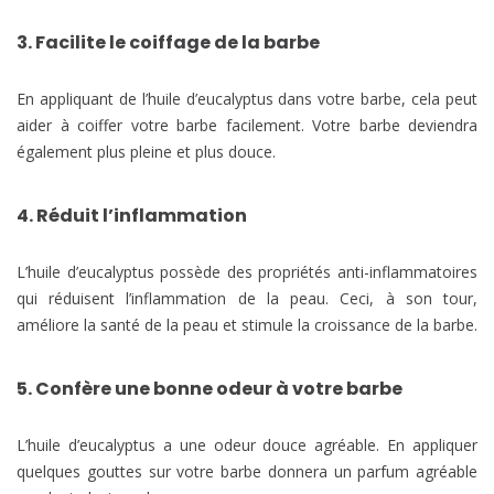
3. Facilite le coiffage de la barbe
En appliquant de l’huile d’eucalyptus dans votre barbe, cela peut
aider à coiffer votre barbe facilement. Votre barbe deviendra
également plus pleine et plus douce.
4. Réduit l’inflammation
L’huile d’eucalyptus possède des propriétés anti-inflammatoires
qui réduisent l’inflammation de la peau. Ceci, à son tour,
améliore la santé de la peau et stimule la croissance de la barbe.
5. Confère une bonne odeur à votre barbe
L’huile d’eucalyptus a une odeur douce agréable. En appliquer
quelques gouttes sur votre barbe donnera un parfum agréable