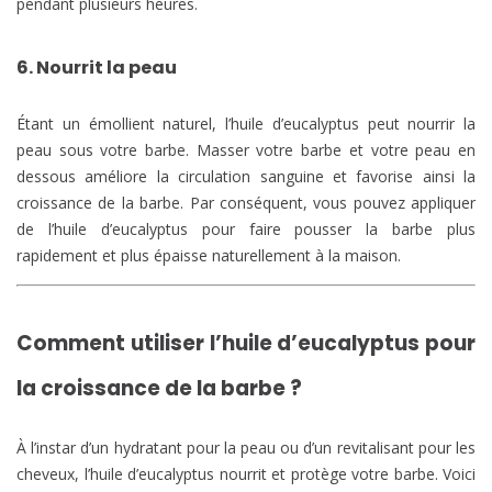
pendant plusieurs heures.
6. Nourrit la peau
Étant un émollient naturel, l’huile d’eucalyptus peut nourrir la
peau sous votre barbe. Masser votre barbe et votre peau en
dessous améliore la circulation sanguine et favorise ainsi la
croissance de la barbe. Par conséquent, vous pouvez appliquer
de l’huile d’eucalyptus pour faire pousser la barbe plus
rapidement et plus épaisse naturellement à la maison.
Comment utiliser l’huile d’eucalyptus pour
la croissance de la barbe ?
À l’instar d’un hydratant pour la peau ou d’un revitalisant pour les
cheveux, l’huile d’eucalyptus nourrit et protège votre barbe. Voici