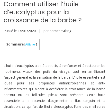
Comment utiliser l’huile
d’eucalyptus pour la
croissance de la barbe ?
Publié le
14/01/2020
par
barbedeviking
Sommaire
[
Afficher
]
L’huile d’eucalyptus aide à adoucir, à renforcer et à restaurer les
nutriments vitaux des poils du visage, tout en améliorant
l’aspect général et la sensation de la barbe. L’huile essentielle est
louée pour ses propriétés antimicrobiennes et anti-
inflammatoires qui aident à accélérer la croissance de la barbe
partout où les follicules pileux sont présents. Cette huile
essentielle a le potentiel d’augmenter le flux sanguin et la
circulation, ce qui fait de l’huile d’eucalyptus l’une des meilleures