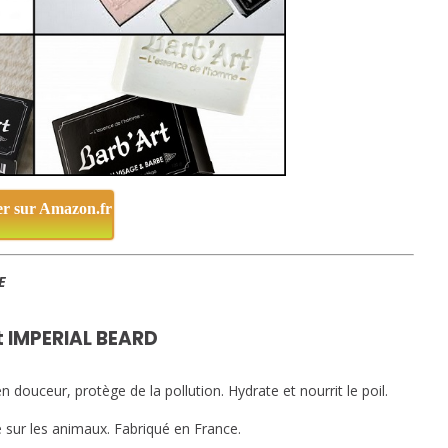
er sur Amazon.fr
E
 IMPERIAL BEARD
 douceur, protège de la pollution. Hydrate et nourrit le poil.
 sur les animaux. Fabriqué en France.