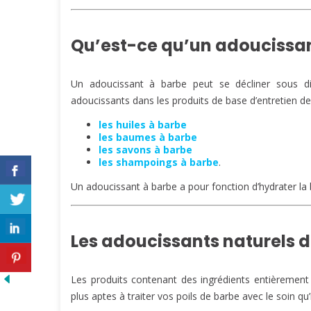
Qu’est-ce qu’un adoucissan
Un adoucissant à barbe peut se décliner sous di
adoucissants dans les produits de base d’entretien d
les huiles à barbe
les baumes à barbe
les savons à barbe
les shampoings à barbe
.
Un adoucissant à barbe a pour fonction d’hydrater la 
Les adoucissants naturels de
Les produits contenant des ingrédients entièrement
plus aptes à traiter vos poils de barbe avec le soin qu’