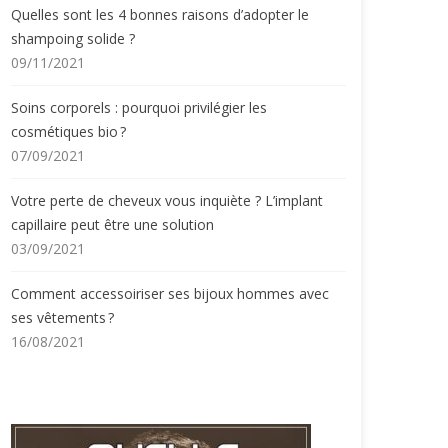
Quelles sont les 4 bonnes raisons d’adopter le
shampoing solide ?
09/11/2021
Soins corporels : pourquoi privilégier les
cosmétiques bio ?
07/09/2021
Votre perte de cheveux vous inquiète ? L’implant
capillaire peut être une solution
03/09/2021
Comment accessoiriser ses bijoux hommes avec
ses vêtements ?
16/08/2021