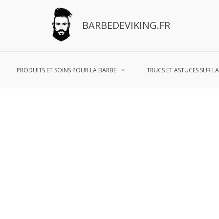
BARBEDEVIKING.FR
PRODUITS ET SOINS POUR LA BARBE
TRUCS ET ASTUCES SUR L