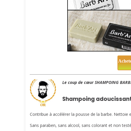
Achet
Le coup de cœur SHAMPOING BARB
Shampoing adoucissant
Contribue à accélérer la pousse de la barbe. Nettoie en
Sans paraben, sans alcool, sans colorant et non testé