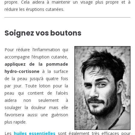
propre. Cela aidera à maintenir un visage plus propre et à
réduire les éruptions cutanées.
Soignez vos boutons
Pour réduire l’inflammation qui
accompagne l’éruption cutanée,
appliquez de la pommade
hydro-cortisone
à la surface
de la peau jusqu’à quatre fois
par jour. Toute lotion pour la
peau qui contient de l’aloès
aidera non seulement à
soulager la douleur mais elle
favorisera aussi une guérison
plus rapide.
Les
huiles essentielles
sont également très efficaces pour