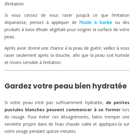
d’irritation.
Si vous cessez de vous raser jusqu’à ce que l’irritation
disparaisse, pensez à appliquer de l’
huile à barbe
ou des
produits à base d’huile végétale pour soigner la surface de votre
peau.
Après avoir donné une chance à la peau de guérir, veillez à vous
raser seulement après la douche, afin que la peau soit humide
et moins sensible à l’irritation.
Gardez votre peau bien hydratée
Si votre peau n’est pas suffisamment hydratée,
de petites
pustules blanches peuvent commencer à se former
lors
du rasage. Pour éviter ces désagréments, faites tremper une
serviette propre dans de l’eau chaude salée et appliquez-la sur
votre visage pendant quinze minutes.