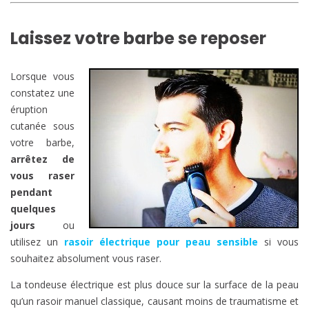
Laissez votre barbe se reposer
Lorsque vous
constatez une
éruption
cutanée sous
votre barbe,
arrêtez de
vous raser
pendant
quelques
jours
ou
utilisez un
rasoir électrique pour peau sensible
si vous
souhaitez absolument vous raser.
La tondeuse électrique est plus douce sur la surface de la peau
qu’un rasoir manuel classique, causant moins de traumatisme et