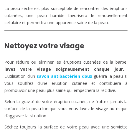
La peau sèche est plus susceptible de rencontrer des éruptions
cutanées, une peau humide favorisera le renouvellement
cellulaire et permettra une apparence saine de la peau.
Nettoyez votre visage
Pour réduire ou éliminer les éruptions cutanées de la barbe,
lavez votre visage soigneusement chaque jour.
L’utilisation d’un
savon antibactérien doux
guérira la peau si
vous souffrez d’une éruption cutanée et contribuera à
promouvoir une peau plus saine qui empêchera la récidive.
Selon la gravité de votre éruption cutanée, ne frottez jamais la
surface de la peau lorsque vous vous lavez le visage au risque
d’aggraver la situation.
Séchez toujours la surface de votre peau avec une serviette