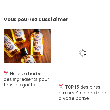
l’article
Vous pourrez aussi aimer
Huiles à barbe :
des ingrédients pour
tous les goûts !
TOP 15 des pires
erreurs à ne pas faire
à votre barbe