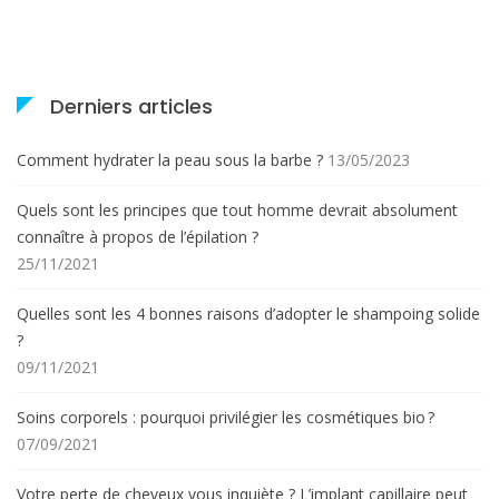
Derniers articles
Comment hydrater la peau sous la barbe ?
13/05/2023
Quels sont les principes que tout homme devrait absolument
connaître à propos de l’épilation ?
25/11/2021
Quelles sont les 4 bonnes raisons d’adopter le shampoing solide
?
09/11/2021
Soins corporels : pourquoi privilégier les cosmétiques bio ?
07/09/2021
Votre perte de cheveux vous inquiète ? L’implant capillaire peut