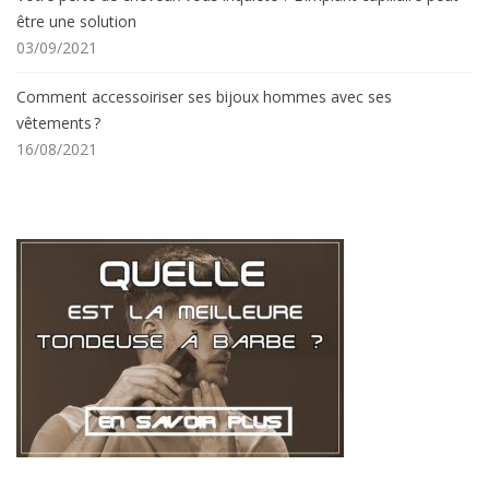
être une solution
03/09/2021
Comment accessoiriser ses bijoux hommes avec ses
vêtements ?
16/08/2021