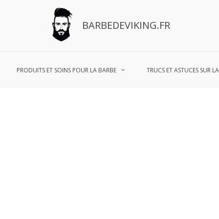
BARBEDEVIKING.FR
PRODUITS ET SOINS POUR LA BARBE
TRUCS ET ASTUCES SUR L