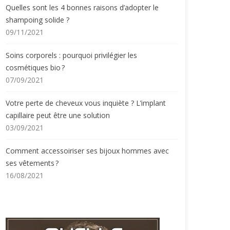
Quelles sont les 4 bonnes raisons d’adopter le
shampoing solide ?
09/11/2021
Soins corporels : pourquoi privilégier les
cosmétiques bio ?
07/09/2021
Votre perte de cheveux vous inquiète ? L’implant
capillaire peut être une solution
03/09/2021
Comment accessoiriser ses bijoux hommes avec
ses vêtements ?
16/08/2021