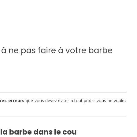
 à ne pas faire à votre barbe
ires erreurs
que vous devez éviter à tout prix si vous ne voulez
t la barbe dans le cou